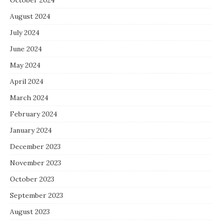
August 2024
July 2024
June 2024
May 2024
April 2024
March 2024
February 2024
January 2024
December 2023
November 2023
October 2023
September 2023
August 2023