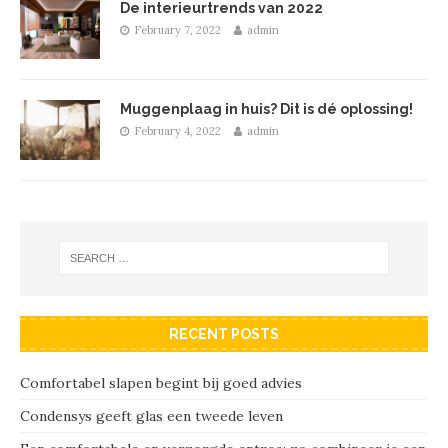
De interieurtrends van 2022
February 7, 2022
admin
Muggenplaag in huis? Dit is dé oplossing!
February 4, 2022
admin
RECENT POSTS
Comfortabel slapen begint bij goed advies
Condensys geeft glas een tweede leven