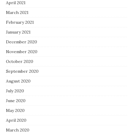
April 2021
March 2021
February 2021
January 2021
December 2020
November 2020
October 2020
September 2020
August 2020
July 2020
June 2020
May 2020
April 2020
March 2020