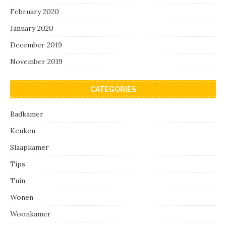
February 2020
January 2020
December 2019
November 2019
CATEGORIES
Badkamer
Keuken
Slaapkamer
Tips
Tuin
Wonen
Woonkamer