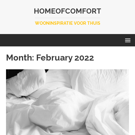
HOMEOFCOMFORT
WOONINSPIRATIE VOOR THUIS
Month:
February 2022