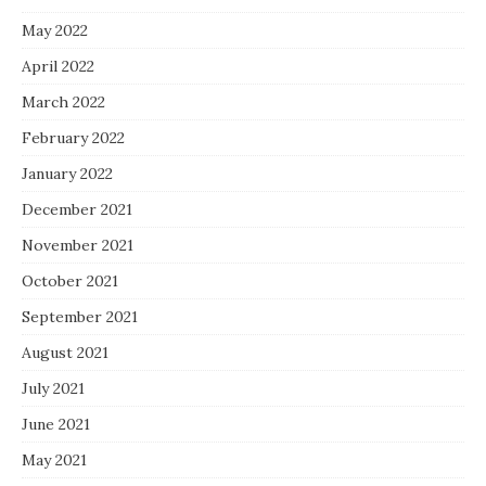
May 2022
April 2022
March 2022
February 2022
January 2022
December 2021
November 2021
October 2021
September 2021
August 2021
July 2021
June 2021
May 2021