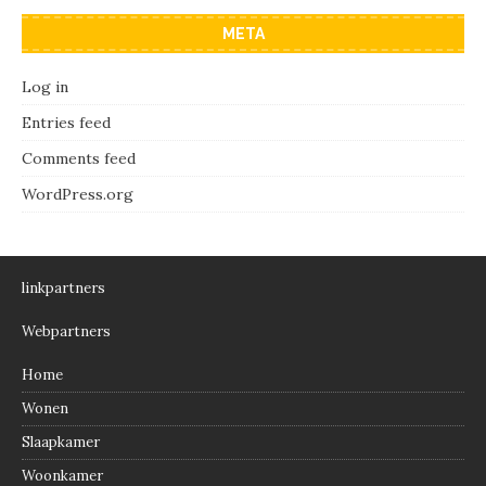
META
Log in
Entries feed
Comments feed
WordPress.org
linkpartners
Webpartners
Home
Wonen
Slaapkamer
Woonkamer