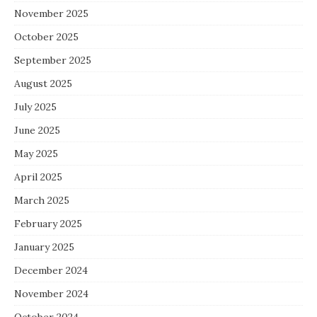
November 2025
October 2025
September 2025
August 2025
July 2025
June 2025
May 2025
April 2025
March 2025
February 2025
January 2025
December 2024
November 2024
October 2024