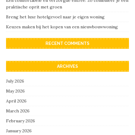
Een comfortabele en verzorgde entree: zo combineer je een
praktische oprit met groen
Breng het luxe hotelgevoel naar je eigen woning
Keuzes maken bij het kopen van een nieuwbouwwoning
RECENT COMMENTS
ARCHIVES
July 2026
May 2026
April 2026
March 2026
February 2026
January 2026