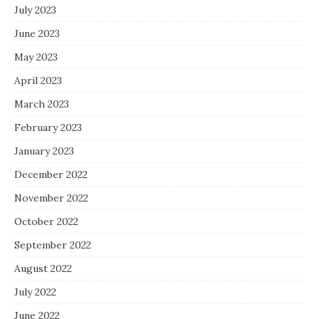
July 2023
June 2023
May 2023
April 2023
March 2023
February 2023
January 2023
December 2022
November 2022
October 2022
September 2022
August 2022
July 2022
June 2022