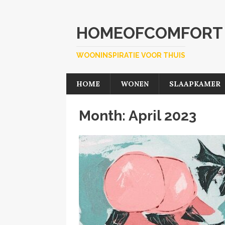
HOMEOFCOMFORT
WOONINSPIRATIE VOOR THUIS
HOME
WONEN
SLAAPKAMER
Month:
April 2023