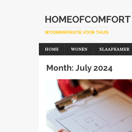
HOMEOFCOMFORT
WOONINSPIRATIE VOOR THUIS
HOME
WONEN
SLAAPKAMER
Month:
July 2024