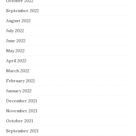
October 2022
September 2022
August 2022
July 2022
June 2022
May 2022
April 2022
March 2022
February 2022
January 2022
December 2021
November 2021
October 2021
September 2021