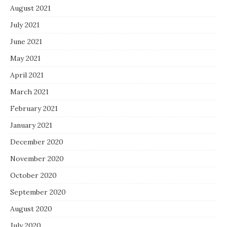
August 2021
July 2021
June 2021
May 2021
April 2021
March 2021
February 2021
January 2021
December 2020
November 2020
October 2020
September 2020
August 2020
July 2020