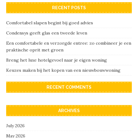
RECENT POSTS
Comfortabel slapen begint bij goed advies
Condensys geeft glas een tweede leven
Een comfortabele en verzorgde entree: zo combineer je een
praktische oprit met groen
Breng het luxe hotelgevoel naar je eigen woning
Keuzes maken bij het kopen van een nieuwbouwwoning
RECENT COMMENTS
ARCHIVES
July 2026
May 2026