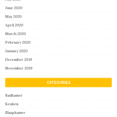
June 2020
May 2020
April 2020
March 2020
February 2020
January 2020
December 2019
November 2019
CATEGORIES
Badkamer
Keuken
Slaapkamer