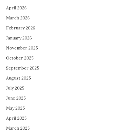
April 2026
March 2026
February 2026
January 2026
November 2025
October 2025
September 2025
August 2025
July 2025
June 2025
May 2025
April 2025
March 2025