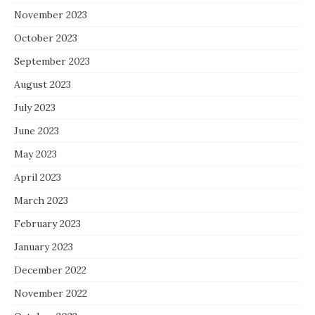
November 2023
October 2023
September 2023
August 2023
July 2023
June 2023
May 2023
April 2023
March 2023
February 2023
January 2023
December 2022
November 2022