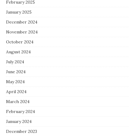
February 2025
January 2025
December 2024
November 2024
October 2024
August 2024
July 2024
June 2024
May 2024
April 2024
March 2024
February 2024
January 2024
December 2023