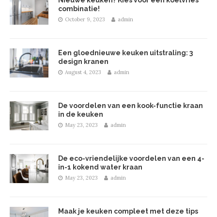
combinatie!
October 9, 2023
admin
Een gloednieuwe keuken uitstraling: 3
design kranen
August 4, 2023
admin
De voordelen van een kook-functie kraan
in de keuken
May 23, 2023
admin
De eco-vriendelijke voordelen van een 4-
in-1 kokend water kraan
May 23, 2023
admin
Maak je keuken compleet met deze tips