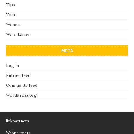
Tips
Tuin
Wonen
Woonkamer
META
Log in
Entries feed
Comments feed
WordPress.org
linkpartners
Webpartners