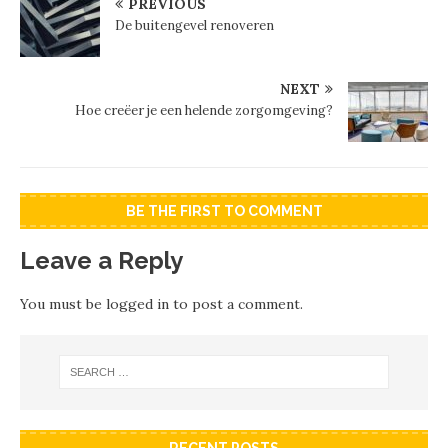
PREVIOUS
De buitengevel renoveren
NEXT
Hoe creëer je een helende zorgomgeving?
BE THE FIRST TO COMMENT
Leave a Reply
You must be
logged in
to post a comment.
RECENT POSTS