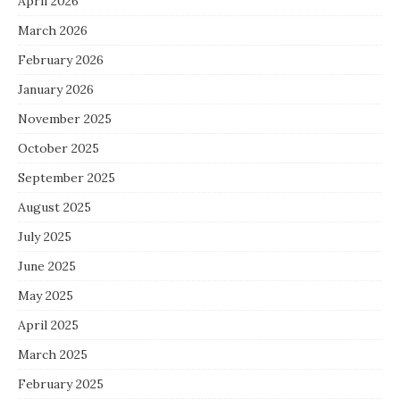
April 2026
March 2026
February 2026
January 2026
November 2025
October 2025
September 2025
August 2025
July 2025
June 2025
May 2025
April 2025
March 2025
February 2025