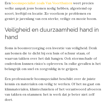
Een
boomspecialist zoals Van Voorthuizen
weet precies
welke aanpak jouw bomen nodig hebben, afgestemd op
soort, leeftijd en locatie. Zo voorkom je problemen en
geniet je jarenlang van een sterke, veilige en mooie boom.
Veiligheid en duurzaamheid hand in
hand
Soms is boomverzorging een kwestie van veiligheid. Denk
aan bomen die te dicht bij een huis of schuur staan, of
waarvan takken over het dak hangen. Ook stormschade of
ouderdom kunnen risico’s opleveren. In zulke gevallen is het
belangrijk om snel en zorgvuldig in te grijpen.
Een professionele boomspecialist beschikt over de juiste
kennis en materialen om veilig te werken. Of het nu gaat om
klimmaterialen, klimtechnieken of het verantwoord afvoeren
van takken en stammen: het is werk dat je beter niet zelf
doet.