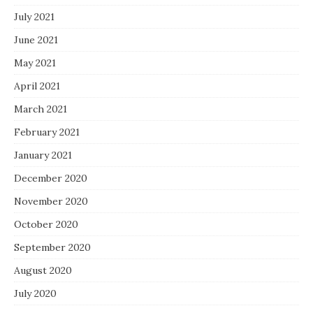
July 2021
June 2021
May 2021
April 2021
March 2021
February 2021
January 2021
December 2020
November 2020
October 2020
September 2020
August 2020
July 2020