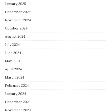
January 2025
December 2024
November 2024
October 2024
August 2024
July 2024
June 2024
May 2024
April 2024
March 2024
February 2024
January 2024
December 2023
November 2023