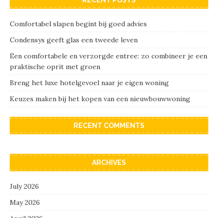
Comfortabel slapen begint bij goed advies
Condensys geeft glas een tweede leven
Een comfortabele en verzorgde entree: zo combineer je een
praktische oprit met groen
Breng het luxe hotelgevoel naar je eigen woning
Keuzes maken bij het kopen van een nieuwbouwwoning
RECENT COMMENTS
ARCHIVES
July 2026
May 2026