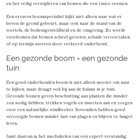
en het veilig verwijderen van bomen die een risico vormen.
Een ervaren boomspecialist kijkt niet alleen naar wat er
boven de grond gebeurt, maar ook naar de stand van de
wortels, de bodemgesteldheid en de omgeving. Zo wordt
voorkomen dat bomen scheef groeien, schade veroorzaken
of op termijn sterven door verkeerd onderhoud.
Een gezonde boom = een gezonde
tuin
Een goed onderhouden boom is niet alleen mooier om naar
te kijken, maar draagt ook bij aan de balans in je tuin.
Gezonde bomen geven beschutting aan planten die minder
zon nodig hebben, trekken vogels en insecten aan en zorgen
voor een natuurlijke windbreker. Bovendien hebben goed
verzorgde bomen minder last van plagen en blijven ze langer
leven.
Juist daarom is het inschakelen van een expert verstandig.