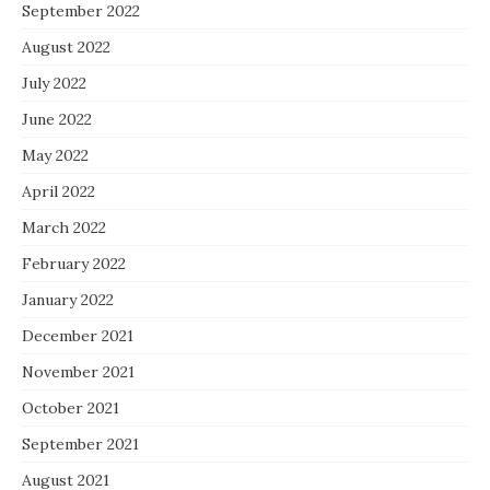
September 2022
August 2022
July 2022
June 2022
May 2022
April 2022
March 2022
February 2022
January 2022
December 2021
November 2021
October 2021
September 2021
August 2021