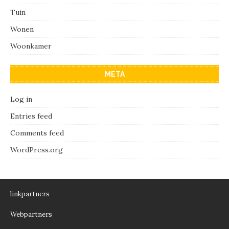
Tuin
Wonen
Woonkamer
META
Log in
Entries feed
Comments feed
WordPress.org
linkpartners
Webpartners