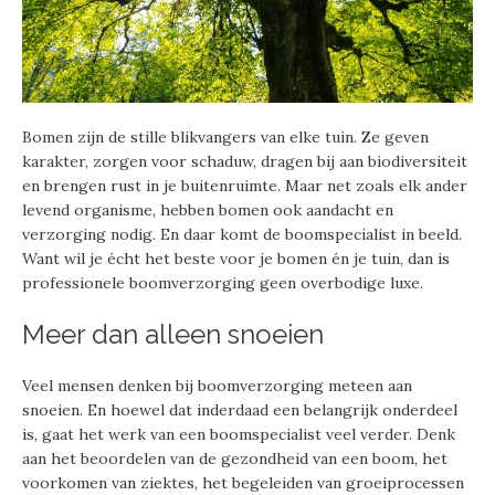
Bomen zijn de stille blikvangers van elke tuin. Ze geven
karakter, zorgen voor schaduw, dragen bij aan biodiversiteit
en brengen rust in je buitenruimte. Maar net zoals elk ander
levend organisme, hebben bomen ook aandacht en
verzorging nodig. En daar komt de boomspecialist in beeld.
Want wil je écht het beste voor je bomen én je tuin, dan is
professionele boomverzorging geen overbodige luxe.
Meer dan alleen snoeien
Veel mensen denken bij boomverzorging meteen aan
snoeien. En hoewel dat inderdaad een belangrijk onderdeel
is, gaat het werk van een boomspecialist veel verder. Denk
aan het beoordelen van de gezondheid van een boom, het
voorkomen van ziektes, het begeleiden van groeiprocessen