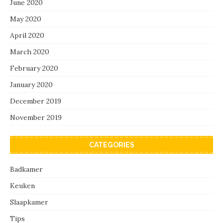
June 2020
May 2020
April 2020
March 2020
February 2020
January 2020
December 2019
November 2019
CATEGORIES
Badkamer
Keuken
Slaapkamer
Tips