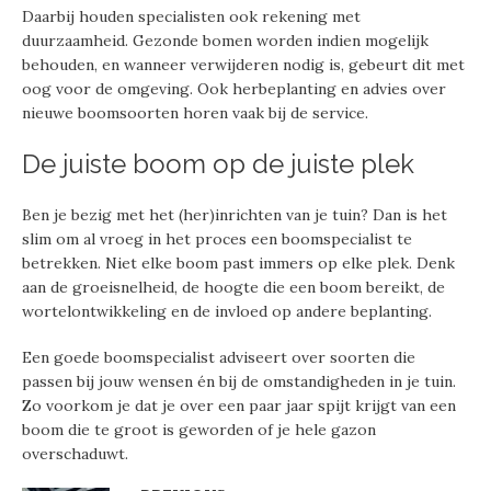
Daarbij houden specialisten ook rekening met
duurzaamheid. Gezonde bomen worden indien mogelijk
behouden, en wanneer verwijderen nodig is, gebeurt dit met
oog voor de omgeving. Ook herbeplanting en advies over
nieuwe boomsoorten horen vaak bij de service.
De juiste boom op de juiste plek
Ben je bezig met het (her)inrichten van je tuin? Dan is het
slim om al vroeg in het proces een boomspecialist te
betrekken. Niet elke boom past immers op elke plek. Denk
aan de groeisnelheid, de hoogte die een boom bereikt, de
wortelontwikkeling en de invloed op andere beplanting.
Een goede boomspecialist adviseert over soorten die
passen bij jouw wensen én bij de omstandigheden in je tuin.
Zo voorkom je dat je over een paar jaar spijt krijgt van een
boom die te groot is geworden of je hele gazon
overschaduwt.