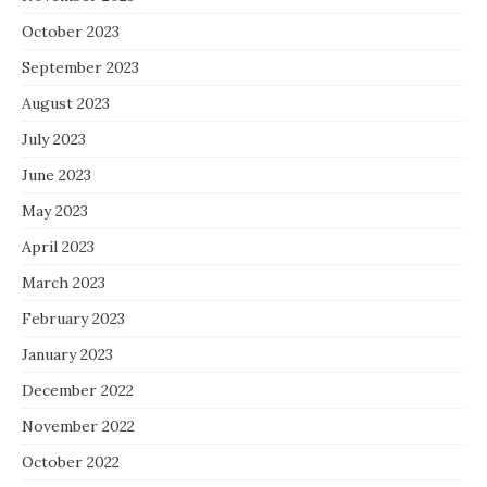
October 2023
September 2023
August 2023
July 2023
June 2023
May 2023
April 2023
March 2023
February 2023
January 2023
December 2022
November 2022
October 2022