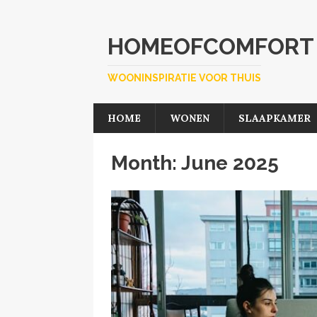
HOMEOFCOMFORT
WOONINSPIRATIE VOOR THUIS
HOME
WONEN
SLAAPKAMER
Month:
June 2025