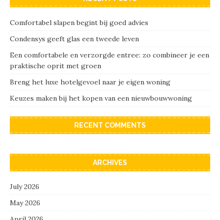
Comfortabel slapen begint bij goed advies
Condensys geeft glas een tweede leven
Een comfortabele en verzorgde entree: zo combineer je een
praktische oprit met groen
Breng het luxe hotelgevoel naar je eigen woning
Keuzes maken bij het kopen van een nieuwbouwwoning
RECENT COMMENTS
ARCHIVES
July 2026
May 2026
April 2026