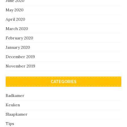
June 2020
May 2020
April 2020
March 2020
February 2020
January 2020
December 2019
November 2019
CATEGORIES
Badkamer
Keuken
Slaapkamer
Tips