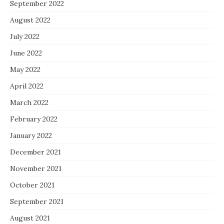
September 2022
August 2022
July 2022
June 2022
May 2022
April 2022
March 2022
February 2022
January 2022
December 2021
November 2021
October 2021
September 2021
August 2021