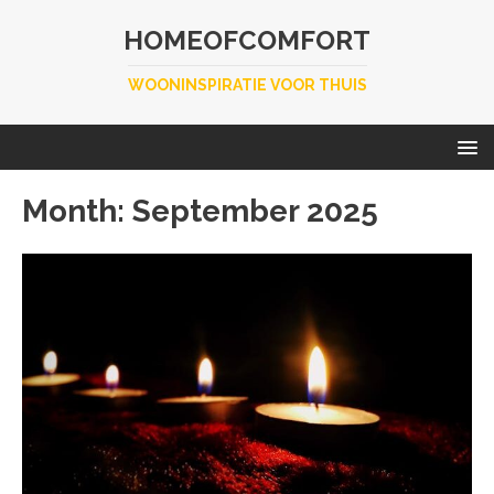
HOMEOFCOMFORT
WOONINSPIRATIE VOOR THUIS
Month:
September 2025