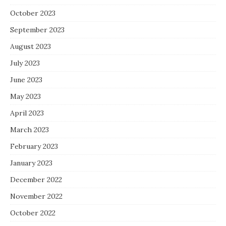
October 2023
September 2023
August 2023
July 2023
June 2023
May 2023
April 2023
March 2023
February 2023
January 2023
December 2022
November 2022
October 2022