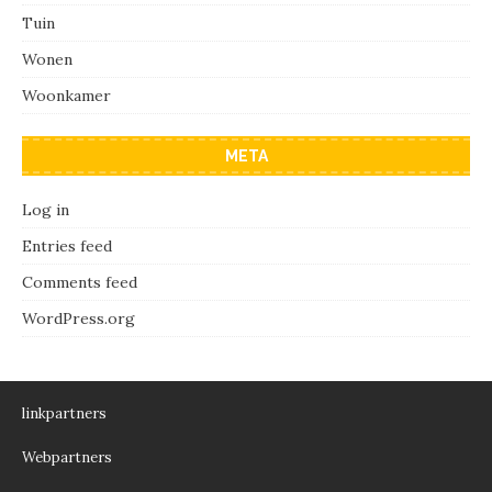
Tuin
Wonen
Woonkamer
META
Log in
Entries feed
Comments feed
WordPress.org
linkpartners
Webpartners