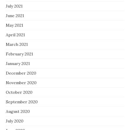
July 2021
June 2021
May 2021
April 2021
March 2021
February 2021
January 2021
December 2020
November 2020
October 2020
September 2020
August 2020
July 2020