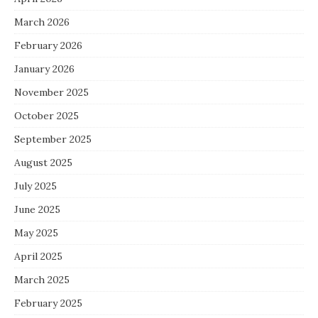
March 2026
February 2026
January 2026
November 2025
October 2025
September 2025
August 2025
July 2025
June 2025
May 2025
April 2025
March 2025
February 2025