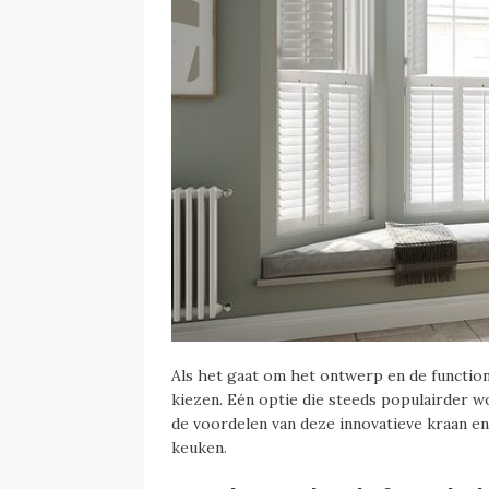
Als het gaat om het ontwerp en de functiona
kiezen. Eén optie die steeds populairder w
de voordelen van deze innovatieve kraan en
keuken.