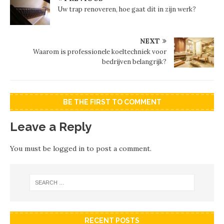
Uw trap renoveren, hoe gaat dit in zijn werk?
NEXT
Waarom is professionele koeltechniek voor
bedrijven belangrijk?
BE THE FIRST TO COMMENT
Leave a Reply
You must be
logged in
to post a comment.
RECENT POSTS