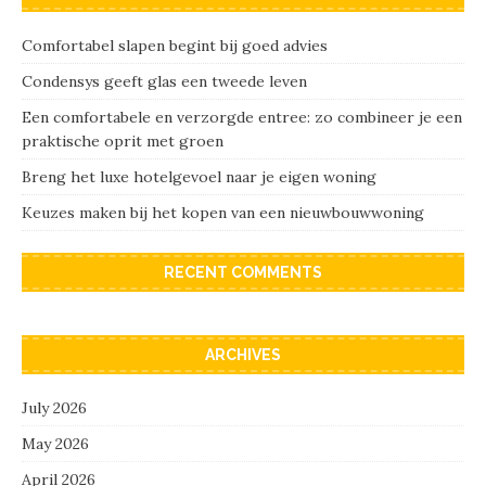
Comfortabel slapen begint bij goed advies
Condensys geeft glas een tweede leven
Een comfortabele en verzorgde entree: zo combineer je een
praktische oprit met groen
Breng het luxe hotelgevoel naar je eigen woning
Keuzes maken bij het kopen van een nieuwbouwwoning
RECENT COMMENTS
ARCHIVES
July 2026
May 2026
April 2026