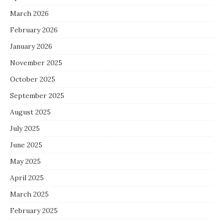
March 2026
February 2026
January 2026
November 2025
October 2025
September 2025
August 2025
July 2025
June 2025
May 2025
April 2025
March 2025
February 2025