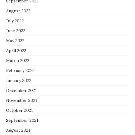
September 2022
August 2022
July 2022
June 2022
May 2022
April 2022
March 2022
February 2022
January 2022
December 2021
November 2021
October 2021
September 2021
August 2021