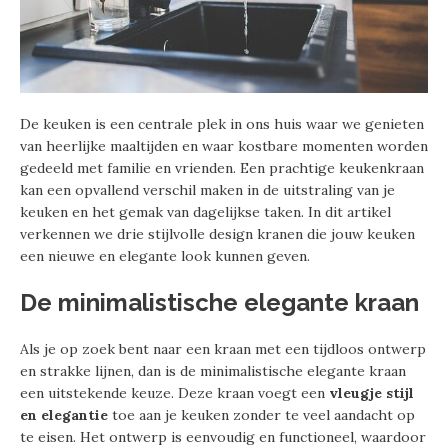
De keuken is een centrale plek in ons huis waar we genieten
van heerlijke maaltijden en waar kostbare momenten worden
gedeeld met familie en vrienden. Een prachtige keukenkraan
kan een opvallend verschil maken in de uitstraling van je
keuken en het gemak van dagelijkse taken. In dit artikel
verkennen we drie stijlvolle design kranen die jouw keuken
een nieuwe en elegante look kunnen geven.
De minimalistische elegante kraan
Als je op zoek bent naar een kraan met een tijdloos ontwerp
en strakke lijnen, dan is de minimalistische elegante kraan
een uitstekende keuze. Deze kraan voegt een
vleugje stijl
en elegantie
toe aan je keuken zonder te veel aandacht op
te eisen. Het ontwerp is eenvoudig en functioneel, waardoor