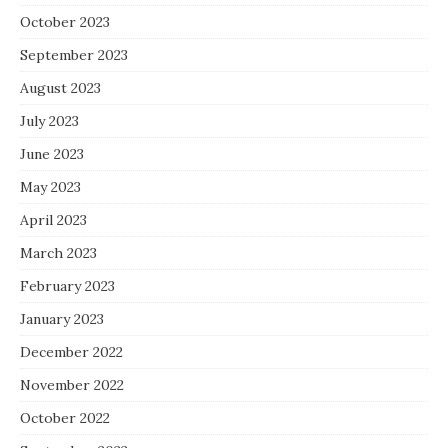
October 2023
September 2023
August 2023
July 2023
June 2023
May 2023
April 2023
March 2023
February 2023
January 2023
December 2022
November 2022
October 2022