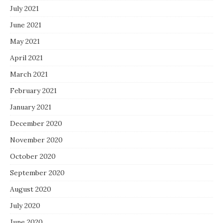
July 2021
June 2021
May 2021
April 2021
March 2021
February 2021
January 2021
December 2020
November 2020
October 2020
September 2020
August 2020
July 2020
June 2020