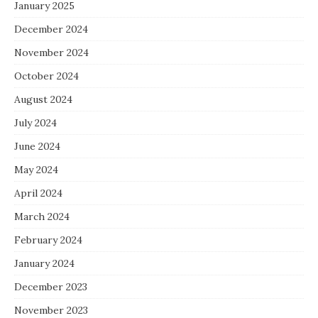
January 2025
December 2024
November 2024
October 2024
August 2024
July 2024
June 2024
May 2024
April 2024
March 2024
February 2024
January 2024
December 2023
November 2023