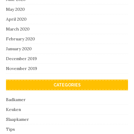
May 2020
April 2020
March 2020
February 2020
January 2020
December 2019
November 2019
CATEGORIES
Badkamer
Keuken
Slaapkamer
Tips