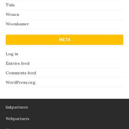
Tuin
Wonen
Woonkamer
META
Log in
Entries feed
Comments feed
WordPress.org
linkpartners
Webpartners