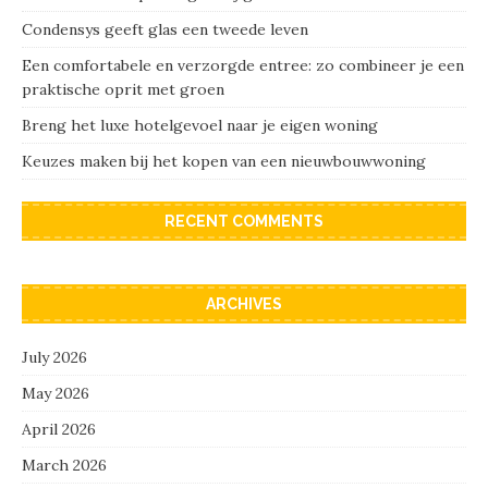
Condensys geeft glas een tweede leven
Een comfortabele en verzorgde entree: zo combineer je een
praktische oprit met groen
Breng het luxe hotelgevoel naar je eigen woning
Keuzes maken bij het kopen van een nieuwbouwwoning
RECENT COMMENTS
ARCHIVES
July 2026
May 2026
April 2026
March 2026