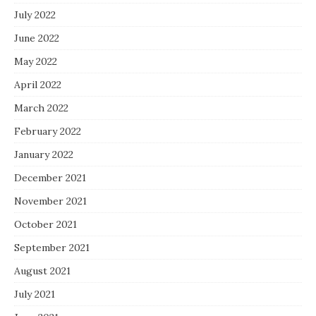
July 2022
June 2022
May 2022
April 2022
March 2022
February 2022
January 2022
December 2021
November 2021
October 2021
September 2021
August 2021
July 2021