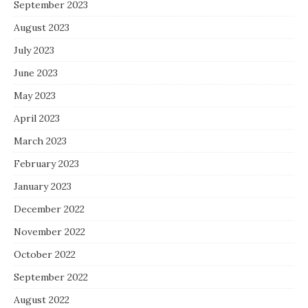
September 2023
August 2023
July 2023
June 2023
May 2023
April 2023
March 2023
February 2023
January 2023
December 2022
November 2022
October 2022
September 2022
August 2022