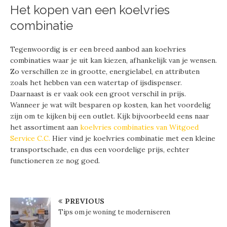
Het kopen van een koelvries
combinatie
Tegenwoordig is er een breed aanbod aan koelvries
combinaties waar je uit kan kiezen, afhankelijk van je wensen.
Zo verschillen ze in grootte, energielabel, en attributen
zoals het hebben van een watertap of ijsdispenser.
Daarnaast is er vaak ook een groot verschil in prijs.
Wanneer je wat wilt besparen op kosten, kan het voordelig
zijn om te kijken bij een outlet. Kijk bijvoorbeeld eens naar
het assortiment aan
koelvries combinaties van Witgoed
Service C.C.
Hier vind je koelvries combinatie met een kleine
transportschade, en dus een voordelige prijs, echter
functioneren ze nog goed.
PREVIOUS
Tips om je woning te moderniseren