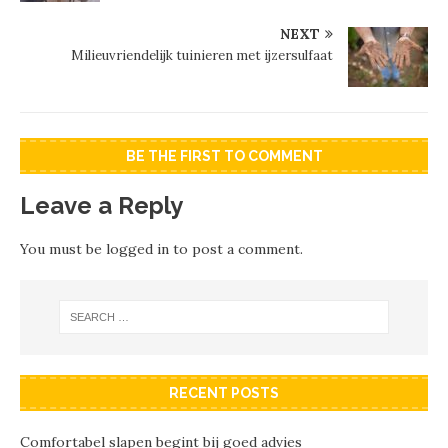
NEXT
Milieuvriendelijk tuinieren met ijzersulfaat
BE THE FIRST TO COMMENT
Leave a Reply
You must be
logged in
to post a comment.
RECENT POSTS
Comfortabel slapen begint bij goed advies