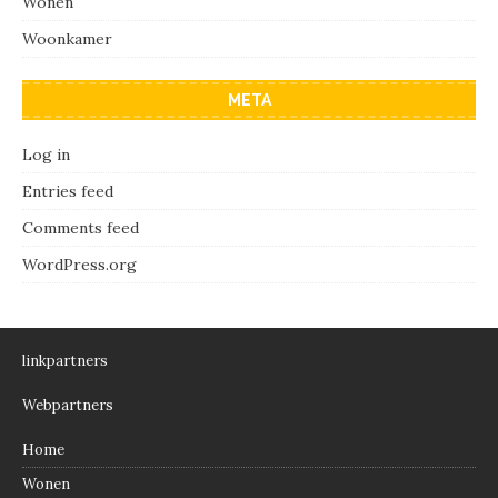
Wonen
Woonkamer
META
Log in
Entries feed
Comments feed
WordPress.org
linkpartners
Webpartners
Home
Wonen