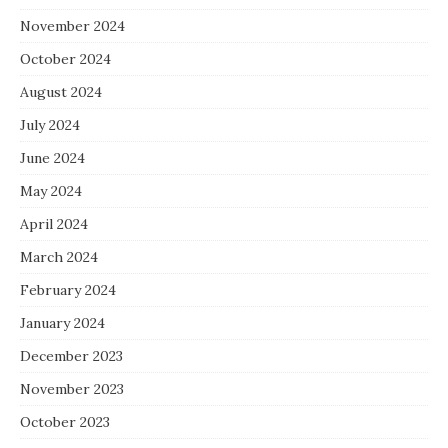
November 2024
October 2024
August 2024
July 2024
June 2024
May 2024
April 2024
March 2024
February 2024
January 2024
December 2023
November 2023
October 2023