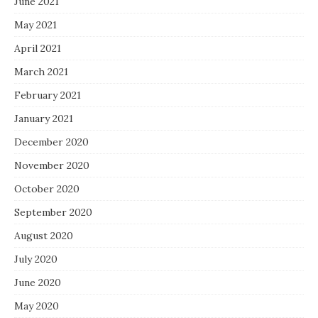
June 2021
May 2021
April 2021
March 2021
February 2021
January 2021
December 2020
November 2020
October 2020
September 2020
August 2020
July 2020
June 2020
May 2020