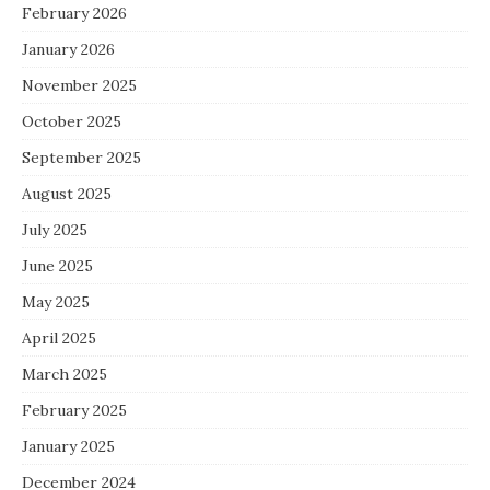
February 2026
January 2026
November 2025
October 2025
September 2025
August 2025
July 2025
June 2025
May 2025
April 2025
March 2025
February 2025
January 2025
December 2024