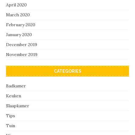
April 2020
March 2020
February 2020
January 2020
December 2019
November 2019
CATEGORIES
Badkamer
Keuken
Slaapkamer
Tips
Tuin