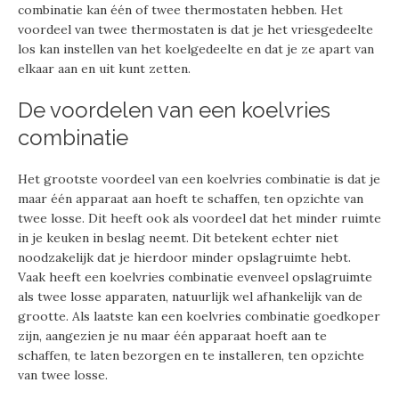
combinatie kan één of twee thermostaten hebben. Het
voordeel van twee thermostaten is dat je het vriesgedeelte
los kan instellen van het koelgedeelte en dat je ze apart van
elkaar aan en uit kunt zetten.
De voordelen van een koelvries
combinatie
Het grootste voordeel van een koelvries combinatie is dat je
maar één apparaat aan hoeft te schaffen, ten opzichte van
twee losse. Dit heeft ook als voordeel dat het minder ruimte
in je keuken in beslag neemt. Dit betekent echter niet
noodzakelijk dat je hierdoor minder opslagruimte hebt.
Vaak heeft een koelvries combinatie evenveel opslagruimte
als twee losse apparaten, natuurlijk wel afhankelijk van de
grootte. Als laatste kan een koelvries combinatie goedkoper
zijn, aangezien je nu maar één apparaat hoeft aan te
schaffen, te laten bezorgen en te installeren, ten opzichte
van twee losse.