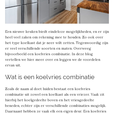
Een nieuwe keuken biedt eindeloze mogelijkheden, en er zijn
heel veel zaken om rekening mee te houden. Zo ook over
het type koelkast dat je neer wilt zetten. Tegenwoordig zijn
er veel verschillende soorten en maten. Overweeg
bijvoorbeeld een koelvries combinatie. In deze blog
vertellen we hier meer over en leggen we de voordelen
ervan uit.
Wat is een koelvries combinatie
Zoals de naam al doet luiden bestaat een koelvries
combinatie uit zowel een koelkast als een vriezer. Vaak zit
hierbij het koelgedeelte boven en het vriesgedeelte
beneden, echter zijn er verschillende combinaties mogelijk.
Daarnaast hebben ze vaak elk een eigen deur. Een koelvries