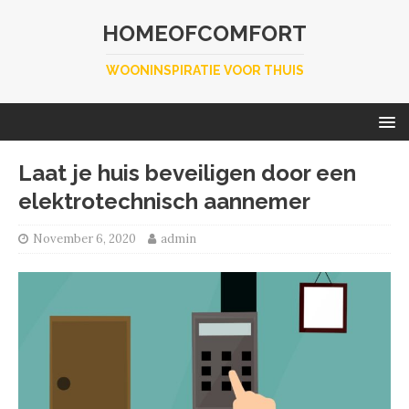
HOMEOFCOMFORT
WOONINSPIRATIE VOOR THUIS
Laat je huis beveiligen door een
elektrotechnisch aannemer
November 6, 2020
admin