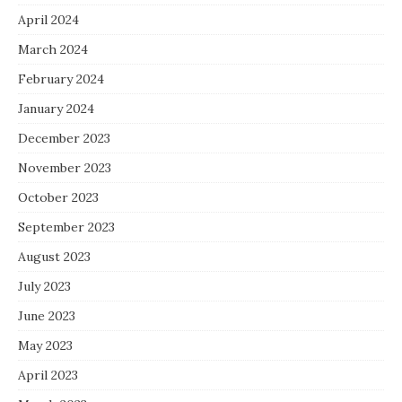
April 2024
March 2024
February 2024
January 2024
December 2023
November 2023
October 2023
September 2023
August 2023
July 2023
June 2023
May 2023
April 2023