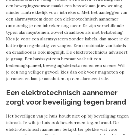
een bewegingssensor maakt een bezoek aan jouw woning
minder aantrekkelijk voor inbrekers. Met het aanleggen van
een alarmsysteem door een elektrotechnisch aannemer
ontmoedig je een inbreker nog meer. Er zijn verschillende
typen alarmsystemen, zowel draadloos als met bekabeling.
Kies je voor een alarmsysteem zonder kabels, dan moet je de
batterijen regelmatig vervangen. Een combinatie van kabels
en draadloos is ook mogelijk. De elektrotechnicus adviseert
je graag. Een basissysteem bestaat vaak uit een
bedieningspaneel, bewegingsdetectoren en een sirene. Wil
je een nog veiliger gevoel, kies dan ook voor magneten op
je ramen en laat je aansluiten op een alarmcentrale.
Een elektrotechnisch aannemer
zorgt voor beveiliging tegen brand
Het beveiligen van je huis houdt niet op bij beveiliging tegen
inbraak. Je wilt je huis ook beschermen tegen brand. De
elektrotechnisch aannemer bekijkt ter plekke wat voor