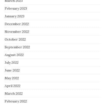
March 2023
February 2023
January 2023
December 2022
November 2022
October 2022
September 2022
August 2022
July 2022
June 2022
May 2022
April 2022
March 2022
February 2022