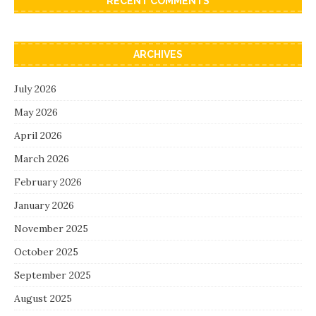
RECENT COMMENTS
ARCHIVES
July 2026
May 2026
April 2026
March 2026
February 2026
January 2026
November 2025
October 2025
September 2025
August 2025