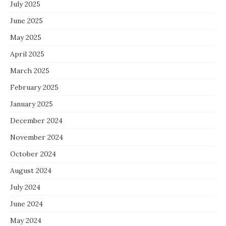
July 2025
June 2025
May 2025
April 2025
March 2025
February 2025
January 2025
December 2024
November 2024
October 2024
August 2024
July 2024
June 2024
May 2024