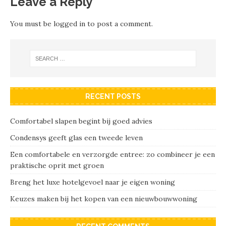
Leave a Reply
You must be
logged in
to post a comment.
RECENT POSTS
Comfortabel slapen begint bij goed advies
Condensys geeft glas een tweede leven
Een comfortabele en verzorgde entree: zo combineer je een
praktische oprit met groen
Breng het luxe hotelgevoel naar je eigen woning
Keuzes maken bij het kopen van een nieuwbouwwoning