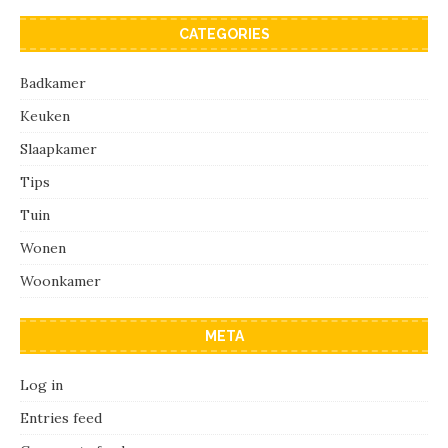
CATEGORIES
Badkamer
Keuken
Slaapkamer
Tips
Tuin
Wonen
Woonkamer
META
Log in
Entries feed