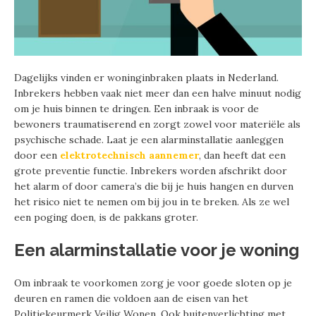
Dagelijks vinden er woninginbraken plaats in Nederland.
Inbrekers hebben vaak niet meer dan een halve minuut nodig
om je huis binnen te dringen. Een inbraak is voor de
bewoners traumatiserend en zorgt zowel voor materiële als
psychische schade. Laat je een alarminstallatie aanleggen
door een
elektrotechnisch aannemer
, dan heeft dat een
grote preventie functie. Inbrekers worden afschrikt door
het alarm of door camera’s die bij je huis hangen en durven
het risico niet te nemen om bij jou in te breken. Als ze wel
een poging doen, is de pakkans groter.
Een alarminstallatie voor je woning
Om inbraak te voorkomen zorg je voor goede sloten op je
deuren en ramen die voldoen aan de eisen van het
Politiekeurmerk Veilig Wonen. Ook buitenverlichting met