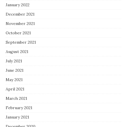
January 2022
December 2021
November 2021
October 2021
September 2021
August 2021
July 2021
June 2021
May 2021
April 2021
March 2021
February 2021
January 2021
December 2020