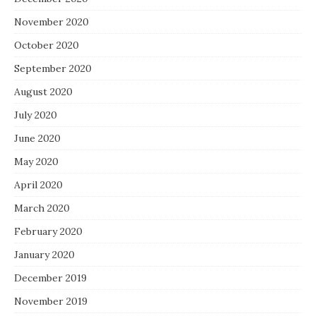
November 2020
October 2020
September 2020
August 2020
July 2020
June 2020
May 2020
April 2020
March 2020
February 2020
January 2020
December 2019
November 2019