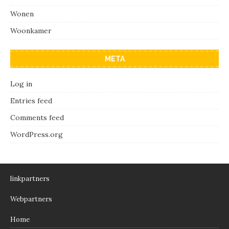
Wonen
Woonkamer
META
Log in
Entries feed
Comments feed
WordPress.org
linkpartners
Webpartners
Home