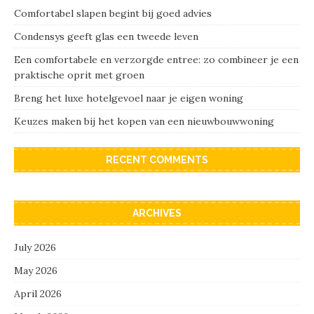
Comfortabel slapen begint bij goed advies
Condensys geeft glas een tweede leven
Een comfortabele en verzorgde entree: zo combineer je een
praktische oprit met groen
Breng het luxe hotelgevoel naar je eigen woning
Keuzes maken bij het kopen van een nieuwbouwwoning
RECENT COMMENTS
ARCHIVES
July 2026
May 2026
April 2026