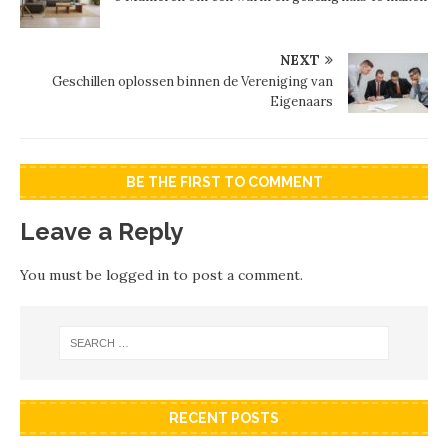
NEXT
Geschillen oplossen binnen de Vereniging van
Eigenaars
BE THE FIRST TO COMMENT
Leave a Reply
You must be
logged in
to post a comment.
RECENT POSTS