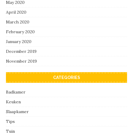
May 2020
April 2020
March 2020
February 2020
January 2020
December 2019
November 2019
CATEGORIES
Badkamer
Keuken
Slaapkamer
Tips
Tuin