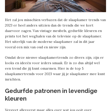
Het zal jou misschien verbazen dat de slaapkamer trends van
2023 er heel anders uitzien dan de trends die we kort
daarvoor zagen. Van vintage meubels, gedurfde kleuren en
prints tot het weghalen van de televisie op de slaapkamer.
Het uiterlijk van de moderne slaapkamer zal in dit jaar
vooral een mix van oud en nieuw zijn.
Omdat deze nieuwe slaapkamertrends zo divers zijn, zijn er
looks en ideeën voor ieders smaak. Er is zo dus altijd wel
een trend die jij kunt omarmen. Hier is de top 5
slaapkamertrends voor 2023 waar jij je slaapkamer mee kunt
inrichten.
Gedurfde patronen in levendige
kleuren
Vergeet allereerst maar alles over wat jou ooit over