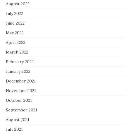
August 2022
July 2022
June 2022
May 2022
April 2022
March 2022
February 2022
January 2022
December 2021
November 2021
October 2021
September 2021
August 2021
July 2021