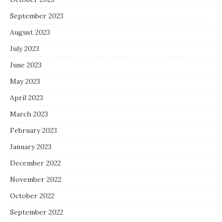
September 2023
August 2023
July 2023
June 2023
May 2023
April 2023
March 2023
February 2023
January 2023
December 2022
November 2022
October 2022
September 2022