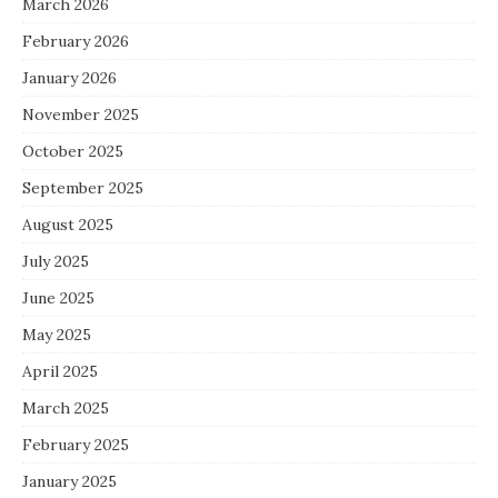
March 2026
February 2026
January 2026
November 2025
October 2025
September 2025
August 2025
July 2025
June 2025
May 2025
April 2025
March 2025
February 2025
January 2025