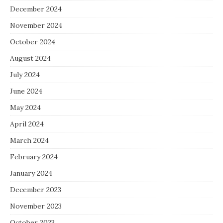
December 2024
November 2024
October 2024
August 2024
July 2024
June 2024
May 2024
April 2024
March 2024
February 2024
January 2024
December 2023
November 2023
October 2023