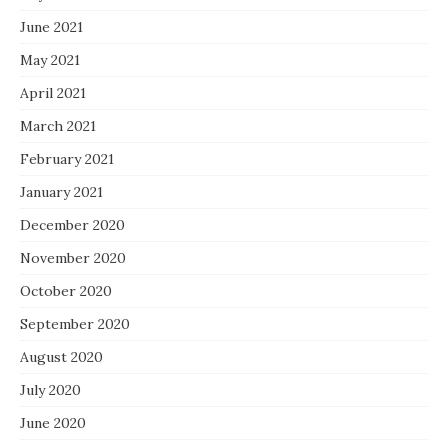
June 2021
May 2021
April 2021
March 2021
February 2021
January 2021
December 2020
November 2020
October 2020
September 2020
August 2020
July 2020
June 2020