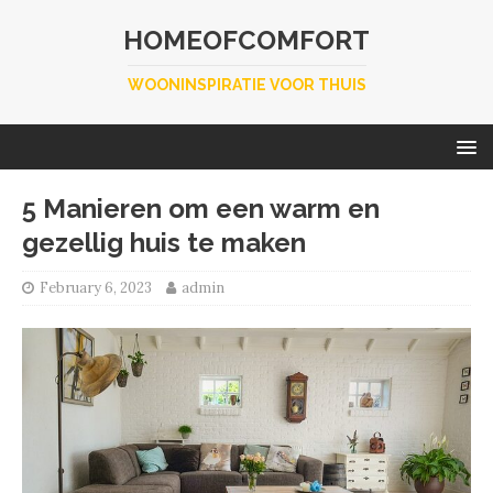
HOMEOFCOMFORT
WOONINSPIRATIE VOOR THUIS
5 Manieren om een warm en
gezellig huis te maken
February 6, 2023
admin