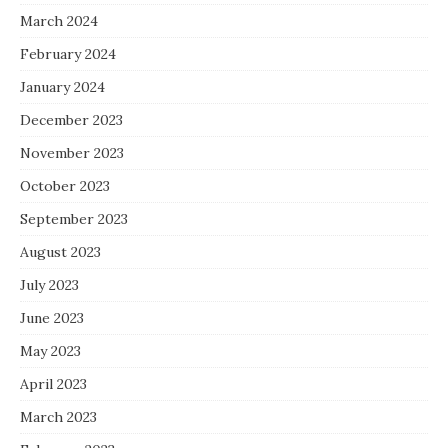
March 2024
February 2024
January 2024
December 2023
November 2023
October 2023
September 2023
August 2023
July 2023
June 2023
May 2023
April 2023
March 2023