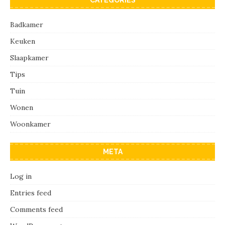
Badkamer
Keuken
Slaapkamer
Tips
Tuin
Wonen
Woonkamer
META
Log in
Entries feed
Comments feed