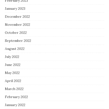
February 2023
January 2023
December 2022
November 2022
October 2022
September 2022
August 2022
July 2022
June 2022
May 2022
April 2022
March 2022
February 2022
January 2022