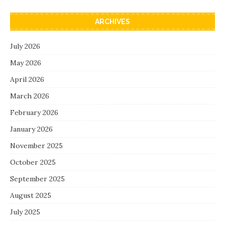
ARCHIVES
July 2026
May 2026
April 2026
March 2026
February 2026
January 2026
November 2025
October 2025
September 2025
August 2025
July 2025