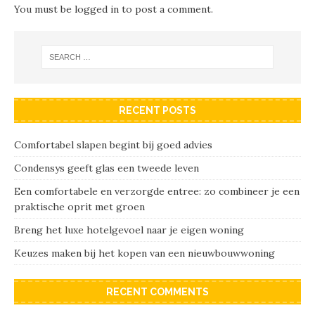
You must be
logged in
to post a comment.
RECENT POSTS
Comfortabel slapen begint bij goed advies
Condensys geeft glas een tweede leven
Een comfortabele en verzorgde entree: zo combineer je een
praktische oprit met groen
Breng het luxe hotelgevoel naar je eigen woning
Keuzes maken bij het kopen van een nieuwbouwwoning
RECENT COMMENTS