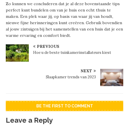
Zo kunnen we concluderen dat je al deze bovenstaande tips
perfect kunt bundelen om van je huis een echt thuis te
maken. Een plek waar jij, op basis van waar jij van houdt,
nieuwe fijne herinneringen kunt creëren. Gebruik bovendien
al jouw zintuigen bij het samenstellen van een huis dat je een
warme ervaring en comfort biedt.
PREVIOUS
Hoe u de beste tuinkamerinstallateurs kiest
NEXT
Slaapkamer trends van 2023
BE THE FIRST TO COMMENT
Leave a Reply