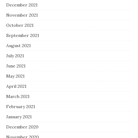
December 2021
November 2021
October 2021
September 2021
August 2021
July 2021
June 2021
May 2021
April 2021
March 2021
February 2021
January 2021
December 2020
November 2020