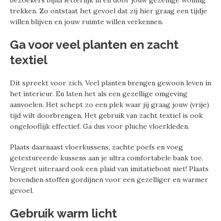
trekken. Zo ontstaat het gevoel dat zij hier graag een tijdje
willen blijven en jouw ruimte willen verkennen.
Ga voor veel planten en zacht
textiel
Dit spreekt voor zich. Veel planten brengen gewoon leven in
het interieur. En laten het als een gezellige omgeving
aanvoelen. Het schept zo een plek waar jij graag jouw (vrije)
tijd wilt doorbrengen. Het gebruik van zacht textiel is ook
ongelooflijk effectief. Ga dus voor pluche vloerkleden.
Plaats daarnaast vloerkussens, zachte poefs en voeg
getextureerde kussens aan je ultra comfortabele bank toe.
Vergeet uiteraard ook een plaid van imitatiebont niet! Plaats
bovendien stoffen gordijnen voor een gezelliger en warmer
gevoel.
Gebruik warm licht