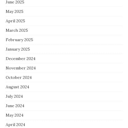
June 2025
May 2025
April 2025
March 2025
February 2025
January 2025
December 2024
November 2024
October 2024
August 2024
July 2024
June 2024
May 2024
April 2024