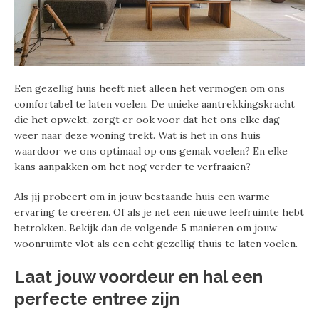
Een gezellig huis heeft niet alleen het vermogen om ons
comfortabel te laten voelen. De unieke aantrekkingskracht
die het opwekt, zorgt er ook voor dat het ons elke dag
weer naar deze woning trekt. Wat is het in ons huis
waardoor we ons optimaal op ons gemak voelen? En elke
kans aanpakken om het nog verder te verfraaien?
Als jij probeert om in jouw bestaande huis een warme
ervaring te creëren. Of als je net een nieuwe leefruimte hebt
betrokken. Bekijk dan de volgende 5 manieren om jouw
woonruimte vlot als een echt gezellig thuis te laten voelen.
Laat jouw voordeur en hal een
perfecte entree zijn