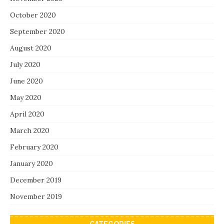
October 2020
September 2020
August 2020
July 2020
June 2020
May 2020
April 2020
March 2020
February 2020
January 2020
December 2019
November 2019
CATEGORIES