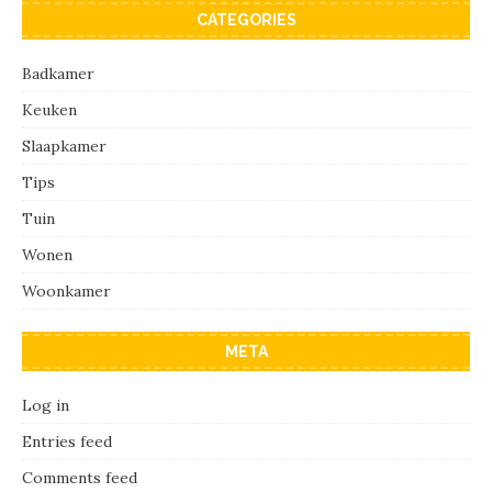
CATEGORIES
Badkamer
Keuken
Slaapkamer
Tips
Tuin
Wonen
Woonkamer
META
Log in
Entries feed
Comments feed