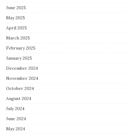
June 2025
May 2025
April 2025
March 2025
February 2025
January 2025
December 2024
November 2024
October 2024
August 2024
July 2024
June 2024
May 2024