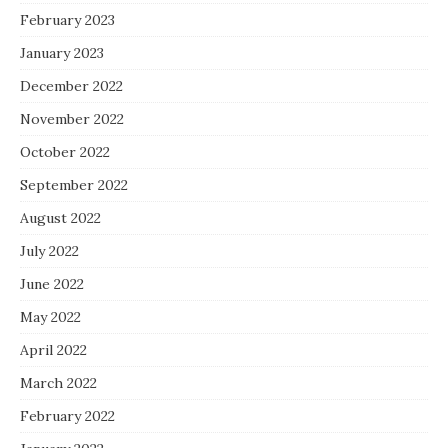
February 2023
January 2023
December 2022
November 2022
October 2022
September 2022
August 2022
July 2022
June 2022
May 2022
April 2022
March 2022
February 2022