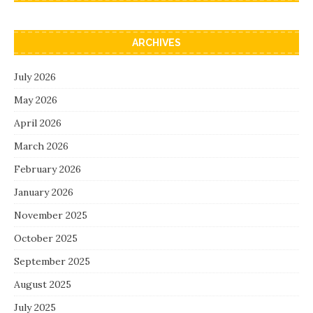
ARCHIVES
July 2026
May 2026
April 2026
March 2026
February 2026
January 2026
November 2025
October 2025
September 2025
August 2025
July 2025