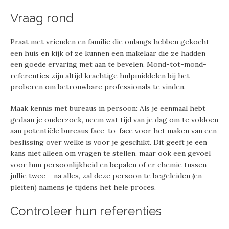
Vraag rond
Praat met vrienden en familie die onlangs hebben gekocht
een huis en kijk of ze kunnen een makelaar die ze hadden
een goede ervaring met aan te bevelen. Mond-tot-mond-
referenties zijn altijd krachtige hulpmiddelen bij het
proberen om betrouwbare professionals te vinden.
Maak kennis met bureaus in persoon: Als je eenmaal hebt
gedaan je onderzoek, neem wat tijd van je dag om te voldoen
aan potentiële bureaus face-to-face voor het maken van een
beslissing over welke is voor je geschikt. Dit geeft je een
kans niet alleen om vragen te stellen, maar ook een gevoel
voor hun persoonlijkheid en bepalen of er chemie tussen
jullie twee – na alles, zal deze persoon te begeleiden (en
pleiten) namens je tijdens het hele proces.
Controleer hun referenties