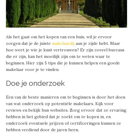
Als het gaat om het kopen van een huis, wil je ervoor
zorgen dat je de juiste
makelaardij
aan je zijde hebt. Maar
hoe weet je wie je kunt vertrouwen? Er zijn zoveel bureaus
die er zijn, kan het moeilijk zijn om te weten waar te
beginnen. Hier zijn 5 tips die je kunnen helpen een goede
makelaar voor je te vinden.
Doe je onderzoek
Een van de beste manieren om te beginnen is door het doen
van wat onderzoek op potentiële makelaars. Kijk voor
reviews en bekijk hun websites. Zorg ervoor dat ze ervaring
hebben in het gebied dat je zoekt om te kopen in, en
onderzoek eventuele prijzen of certificeringen kunnen ze
hebben verdiend door de jaren heen.