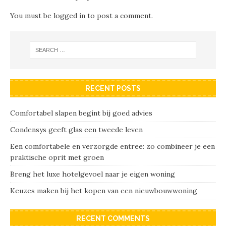
You must be
logged in
to post a comment.
RECENT POSTS
Comfortabel slapen begint bij goed advies
Condensys geeft glas een tweede leven
Een comfortabele en verzorgde entree: zo combineer je een
praktische oprit met groen
Breng het luxe hotelgevoel naar je eigen woning
Keuzes maken bij het kopen van een nieuwbouwwoning
RECENT COMMENTS