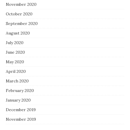
November 2020
October 2020
September 2020
August 2020
July 2020
June 2020
May 2020
April 2020
March 2020
February 2020
January 2020
December 2019
November 2019