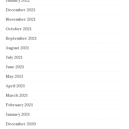
January 2022
December 2021
November 2021
October 2021
September 2021
August 2021
July 2021
June 2021
May 2021
April 2021
March 2021
February 2021
January 2021
December 2020