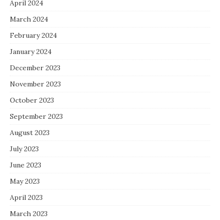
April 2024
March 2024
February 2024
January 2024
December 2023
November 2023
October 2023
September 2023
August 2023
July 2023
June 2023
May 2023
April 2023
March 2023