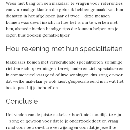
Wees niet bang om een makelaar te vragen voor referenties
van voormalige klanten die gebruik hebben gemaakt van hun
diensten in het afgelopen jaar of twee – deze mensen
kunnen waardevol inzicht in hoe het is om te werken met
hen, alsmede bieden handige tips die kunnen helpen om je
eigen huis zoeken gemakkelijker.
Hou rekening met hun specialiteiten
Makelaars komen met verschillende specialiteiten, sommige
richten zich op woningen, terwijl anderen zich specialiseren
in commercieel vastgoed of luxe woningen, dus zorg ervoor
dat welke makelaar je ook kiest gespecialiseerd is in wat het
beste past bij je behoeften.
Conclusie
Het vinden van de juiste makelaar hoeft niet moeilijk te zijn
– zorg er gewoon voor dat je je onderzoek doet en vraag
rond voor betrouwbare verwijzingen voordat je jezelf te