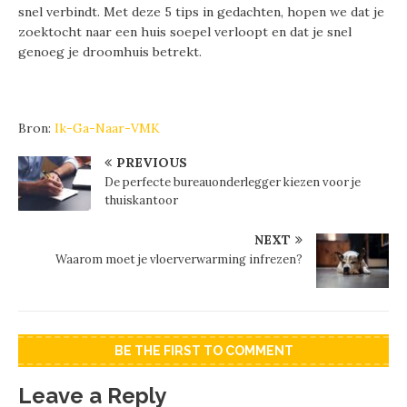
snel verbindt. Met deze 5 tips in gedachten, hopen we dat je
zoektocht naar een huis soepel verloopt en dat je snel
genoeg je droomhuis betrekt.
Bron:
Ik-Ga-Naar-VMK
PREVIOUS
De perfecte bureauonderlegger kiezen voor je
thuiskantoor
NEXT
Waarom moet je vloerverwarming infrezen?
BE THE FIRST TO COMMENT
Leave a Reply