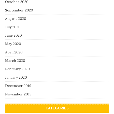
October 2020
September 2020
August 2020
July 2020
June 2020
May 2020
April 2020
March 2020
February 2020
January 2020
December 2019
November 2019
CATEGORIES