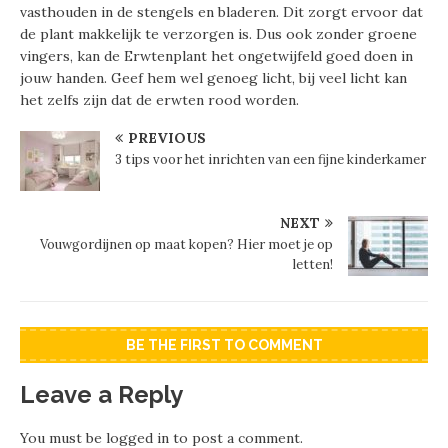
vasthouden in de stengels en bladeren. Dit zorgt ervoor dat
de plant makkelijk te verzorgen is. Dus ook zonder groene
vingers, kan de Erwtenplant het ongetwijfeld goed doen in
jouw handen. Geef hem wel genoeg licht, bij veel licht kan
het zelfs zijn dat de erwten rood worden.
PREVIOUS
3 tips voor het inrichten van een fijne kinderkamer
NEXT
Vouwgordijnen op maat kopen? Hier moet je op
letten!
BE THE FIRST TO COMMENT
Leave a Reply
You must be
logged in
to post a comment.