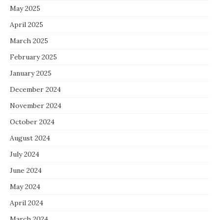
May 2025
April 2025
March 2025
February 2025
January 2025
December 2024
November 2024
October 2024
August 2024
July 2024
June 2024
May 2024
April 2024
March 2024