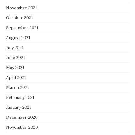
November 2021
October 2021
September 2021
August 2021
July 2021
June 2021
May 2021
April 2021
March 2021
February 2021
January 2021
December 2020
November 2020