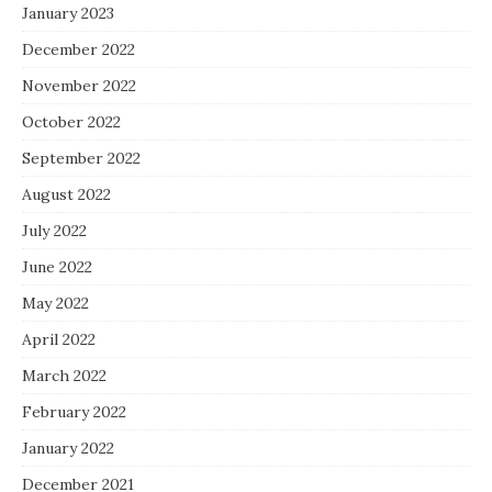
January 2023
December 2022
November 2022
October 2022
September 2022
August 2022
July 2022
June 2022
May 2022
April 2022
March 2022
February 2022
January 2022
December 2021