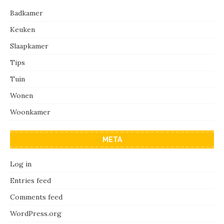
Badkamer
Keuken
Slaapkamer
Tips
Tuin
Wonen
Woonkamer
META
Log in
Entries feed
Comments feed
WordPress.org