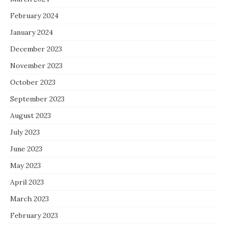
February 2024
January 2024
December 2023
November 2023
October 2023
September 2023
August 2023
July 2023
June 2023
May 2023
April 2023
March 2023
February 2023