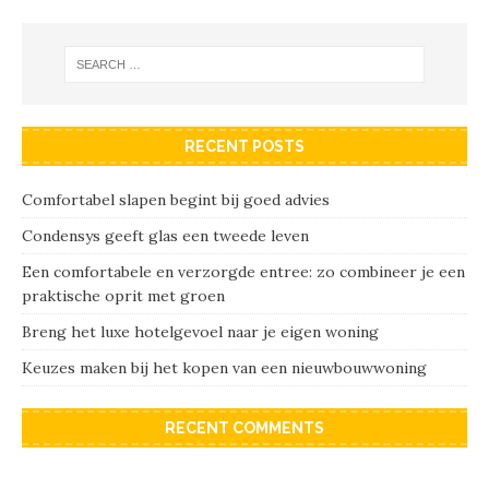
RECENT POSTS
Comfortabel slapen begint bij goed advies
Condensys geeft glas een tweede leven
Een comfortabele en verzorgde entree: zo combineer je een
praktische oprit met groen
Breng het luxe hotelgevoel naar je eigen woning
Keuzes maken bij het kopen van een nieuwbouwwoning
RECENT COMMENTS