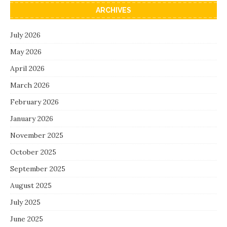
ARCHIVES
July 2026
May 2026
April 2026
March 2026
February 2026
January 2026
November 2025
October 2025
September 2025
August 2025
July 2025
June 2025