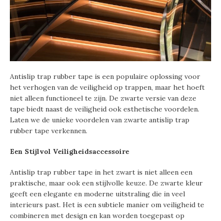
Antislip trap rubber tape is een populaire oplossing voor
het verhogen van de veiligheid op trappen, maar het hoeft
niet alleen functioneel te zijn. De zwarte versie van deze
tape biedt naast de veiligheid ook esthetische voordelen.
Laten we de unieke voordelen van zwarte antislip trap
rubber tape verkennen.
Een Stijlvol Veiligheidsaccessoire
Antislip trap rubber tape in het zwart is niet alleen een
praktische, maar ook een stijlvolle keuze. De zwarte kleur
geeft een elegante en moderne uitstraling die in veel
interieurs past. Het is een subtiele manier om veiligheid te
combineren met design en kan worden toegepast op