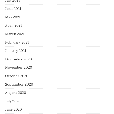
July 2021
June 2021
May 2021
April 2021
March 2021
February 2021
January 2021
December 2020
November 2020
October 2020
September 2020
August 2020
July 2020
June 2020