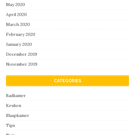
May 2020
April 2020
March 2020
February 2020
January 2020
December 2019
November 2019
CATEGORIES
Badkamer
Keuken
Slaapkamer
Tips