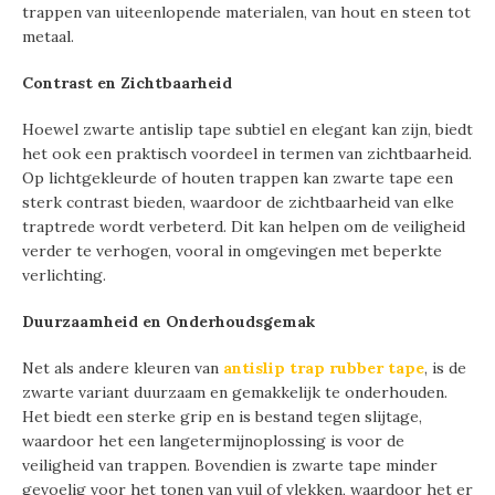
trappen van uiteenlopende materialen, van hout en steen tot
metaal.
Contrast en Zichtbaarheid
Hoewel zwarte antislip tape subtiel en elegant kan zijn, biedt
het ook een praktisch voordeel in termen van zichtbaarheid.
Op lichtgekleurde of houten trappen kan zwarte tape een
sterk contrast bieden, waardoor de zichtbaarheid van elke
traptrede wordt verbeterd. Dit kan helpen om de veiligheid
verder te verhogen, vooral in omgevingen met beperkte
verlichting.
Duurzaamheid en Onderhoudsgemak
Net als andere kleuren van
antislip trap rubber tape
, is de
zwarte variant duurzaam en gemakkelijk te onderhouden.
Het biedt een sterke grip en is bestand tegen slijtage,
waardoor het een langetermijnoplossing is voor de
veiligheid van trappen. Bovendien is zwarte tape minder
gevoelig voor het tonen van vuil of vlekken, waardoor het er