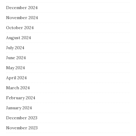
December 2024
November 2024
October 2024
August 2024
July 2024
June 2024
May 2024
April 2024
March 2024
February 2024
January 2024
December 2023
November 2023