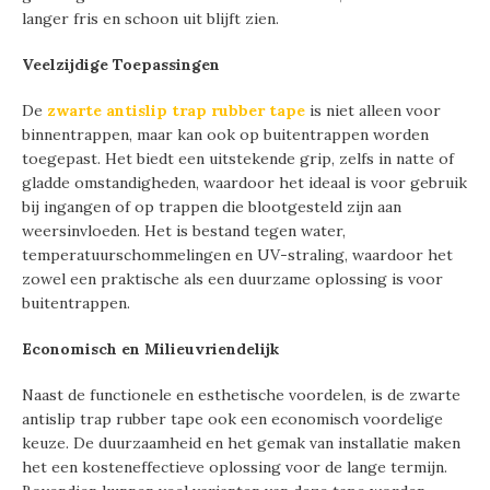
langer fris en schoon uit blijft zien.
Veelzijdige Toepassingen
De
zwarte antislip trap rubber tape
is niet alleen voor
binnentrappen, maar kan ook op buitentrappen worden
toegepast. Het biedt een uitstekende grip, zelfs in natte of
gladde omstandigheden, waardoor het ideaal is voor gebruik
bij ingangen of op trappen die blootgesteld zijn aan
weersinvloeden. Het is bestand tegen water,
temperatuurschommelingen en UV-straling, waardoor het
zowel een praktische als een duurzame oplossing is voor
buitentrappen.
Economisch en Milieuvriendelijk
Naast de functionele en esthetische voordelen, is de zwarte
antislip trap rubber tape ook een economisch voordelige
keuze. De duurzaamheid en het gemak van installatie maken
het een kosteneffectieve oplossing voor de lange termijn.