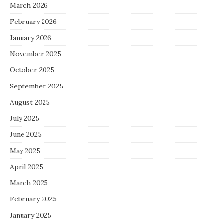
March 2026
February 2026
January 2026
November 2025
October 2025
September 2025
August 2025
July 2025
June 2025
May 2025
April 2025
March 2025
February 2025
January 2025