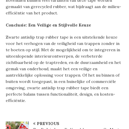
Bovendien kunnen veel varianten van deze tape worden
gemaakt van gerecycled rubber, wat bijdraagt aan de milieu-
efficiëntie van het product.
Conclusie: Een Veilige en Stijlvolle Keuze
Zwarte antislip trap rubber tape is een uitstekende keuze
voor het verhogen van de veiligheid van trappen zonder in
te boeten op stijl. Met de mogelijkheid om te integreren in
uiteenlopende interieurontwerpen, de verbeterde
zichtbaarheid op de traptreden, en de duurzaamheid en het
gemak van onderhoud, maakt het een veilige en
aantrekkelijke oplossing voor trappen. Of het nu binnen of
buiten wordt toegepast, in een huiselijke of commerciële
omgeving, zwarte antislip trap rubber tape biedt een
perfecte balans tussen functionaliteit, design, en kosten-
efficiëntie.
PREVIOUS