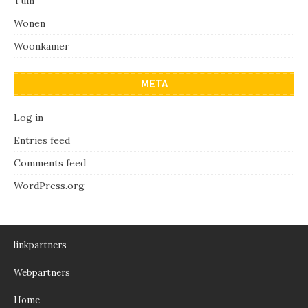
Tuin
Wonen
Woonkamer
META
Log in
Entries feed
Comments feed
WordPress.org
linkpartners
Webpartners
Home