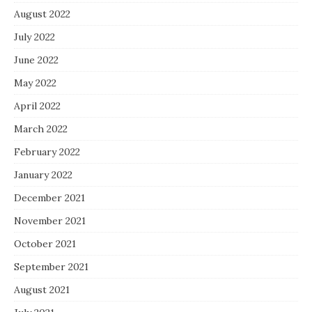
August 2022
July 2022
June 2022
May 2022
April 2022
March 2022
February 2022
January 2022
December 2021
November 2021
October 2021
September 2021
August 2021