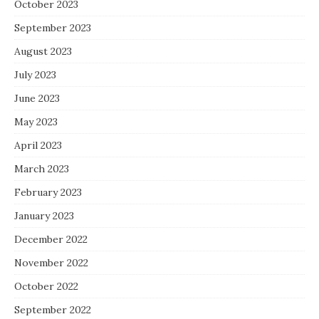
October 2023
September 2023
August 2023
July 2023
June 2023
May 2023
April 2023
March 2023
February 2023
January 2023
December 2022
November 2022
October 2022
September 2022