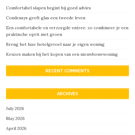
Comfortabel slapen begint bij goed advies
Condensys geeft glas een tweede leven
Een comfortabele en verzorgde entree: zo combineer je een
praktische oprit met groen
Breng het luxe hotelgevoel naar je eigen woning
Keuzes maken bij het kopen van een nieuwbouwwoning
RECENT COMMENTS
ARCHIVES
July 2026
May 2026
April 2026