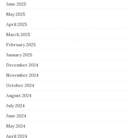
June 2025
May 2025
April 2025
March 2025
February 2025
January 2025
December 2024
November 2024
October 2024
August 2024
July 2024
June 2024
May 2024
April 2024