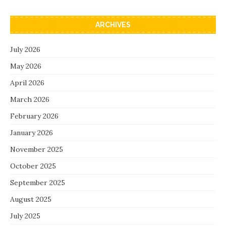
ARCHIVES
July 2026
May 2026
April 2026
March 2026
February 2026
January 2026
November 2025
October 2025
September 2025
August 2025
July 2025