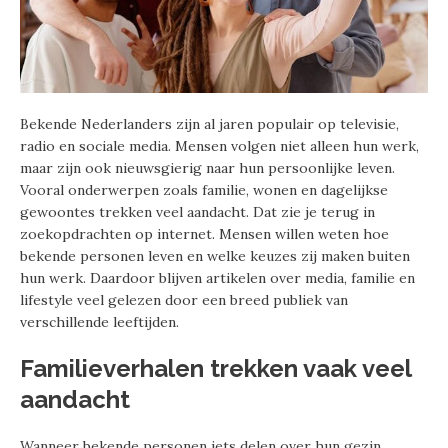
Bekende Nederlanders zijn al jaren populair op televisie,
radio en sociale media. Mensen volgen niet alleen hun werk,
maar zijn ook nieuwsgierig naar hun persoonlijke leven.
Vooral onderwerpen zoals familie, wonen en dagelijkse
gewoontes trekken veel aandacht. Dat zie je terug in
zoekopdrachten op internet. Mensen willen weten hoe
bekende personen leven en welke keuzes zij maken buiten
hun werk. Daardoor blijven artikelen over media, familie en
lifestyle veel gelezen door een breed publiek van
verschillende leeftijden.
Familieverhalen trekken vaak veel
aandacht
Wanneer bekende personen iets delen over hun gezin