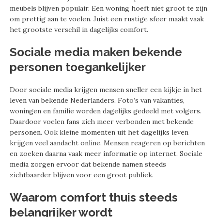
meubels blijven populair. Een woning hoeft niet groot te zijn
om prettig aan te voelen. Juist een rustige sfeer maakt vaak
het grootste verschil in dagelijks comfort.
Sociale media maken bekende
personen toegankelijker
Door sociale media krijgen mensen sneller een kijkje in het
leven van bekende Nederlanders. Foto’s van vakanties,
woningen en familie worden dagelijks gedeeld met volgers.
Daardoor voelen fans zich meer verbonden met bekende
personen. Ook kleine momenten uit het dagelijks leven
krijgen veel aandacht online. Mensen reageren op berichten
en zoeken daarna vaak meer informatie op internet. Sociale
media zorgen ervoor dat bekende namen steeds
zichtbaarder blijven voor een groot publiek.
Waarom comfort thuis steeds
belangrijker wordt