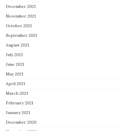
December 2021
November 2021
October 2021
September 2021
August 2021
July 2021
June 2021
May 2021
April 2021
March 2021
February 2021
January 2021
December 2020