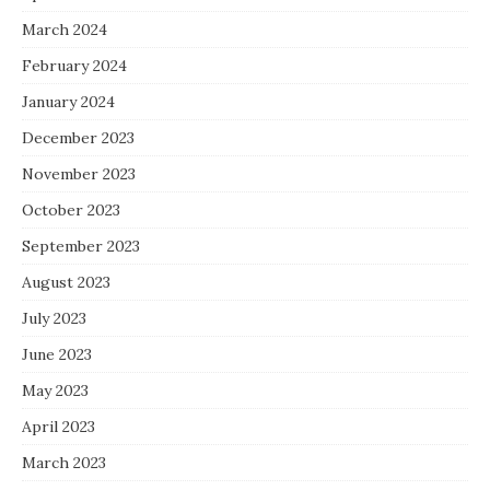
March 2024
February 2024
January 2024
December 2023
November 2023
October 2023
September 2023
August 2023
July 2023
June 2023
May 2023
April 2023
March 2023