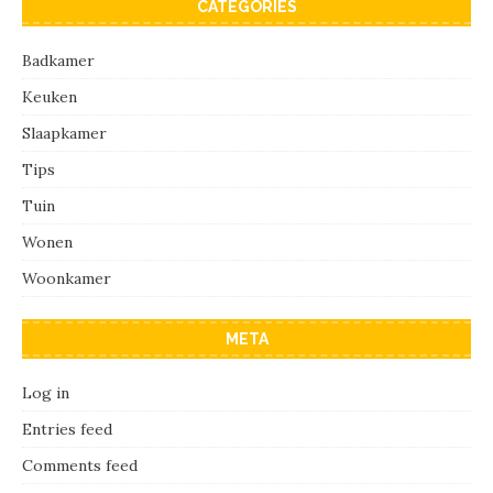
CATEGORIES
Badkamer
Keuken
Slaapkamer
Tips
Tuin
Wonen
Woonkamer
META
Log in
Entries feed
Comments feed