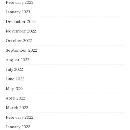
February 2023
January 2023
December 2022
November 2022
October 2022
September 2022
August 2022
July 2022
June 2022
May 2022
April 2022
March 2022
February 2022
January 2022