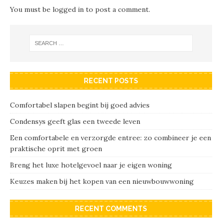
You must be
logged in
to post a comment.
RECENT POSTS
Comfortabel slapen begint bij goed advies
Condensys geeft glas een tweede leven
Een comfortabele en verzorgde entree: zo combineer je een
praktische oprit met groen
Breng het luxe hotelgevoel naar je eigen woning
Keuzes maken bij het kopen van een nieuwbouwwoning
RECENT COMMENTS