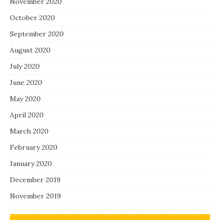
November 2020
October 2020
September 2020
August 2020
July 2020
June 2020
May 2020
April 2020
March 2020
February 2020
January 2020
December 2019
November 2019