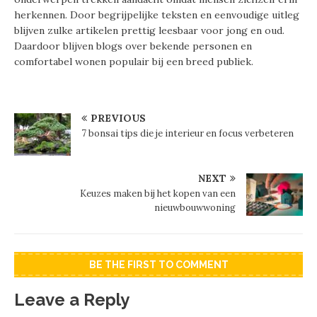
herkennen. Door begrijpelijke teksten en eenvoudige uitleg
blijven zulke artikelen prettig leesbaar voor jong en oud.
Daardoor blijven blogs over bekende personen en
comfortabel wonen populair bij een breed publiek.
PREVIOUS
7 bonsai tips die je interieur en focus verbeteren
NEXT
Keuzes maken bij het kopen van een
nieuwbouwwoning
BE THE FIRST TO COMMENT
Leave a Reply