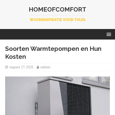
HOMEOFCOMFORT
WOONINSPIRATIE VOOR THUIS
Soorten Warmtepompen en Hun
Kosten
August 27, 2025
admin