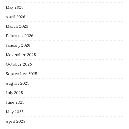
May 2026
April 2026
March 2026
February 2026
January 2026
November 2025
October 2025
September 2025
August 2025
July 2025
June 2025
May 2025
April 2025