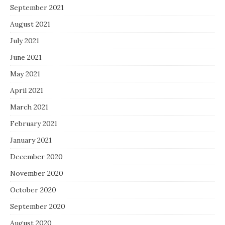
September 2021
August 2021
July 2021
June 2021
May 2021
April 2021
March 2021
February 2021
January 2021
December 2020
November 2020
October 2020
September 2020
August 2020