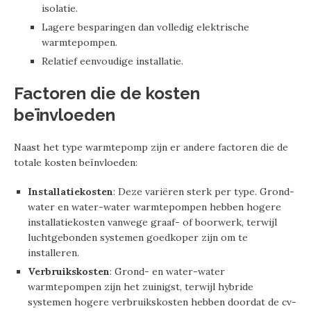
isolatie.
Lagere besparingen dan volledig elektrische
warmtepompen.
Relatief eenvoudige installatie.
Factoren die de kosten
beïnvloeden
Naast het type warmtepomp zijn er andere factoren die de
totale kosten beïnvloeden:
Installatiekosten
: Deze variëren sterk per type. Grond-
water en water-water warmtepompen hebben hogere
installatiekosten vanwege graaf- of boorwerk, terwijl
luchtgebonden systemen goedkoper zijn om te
installeren.
Verbruikskosten
: Grond- en water-water
warmtepompen zijn het zuinigst, terwijl hybride
systemen hogere verbruikskosten hebben doordat de cv-