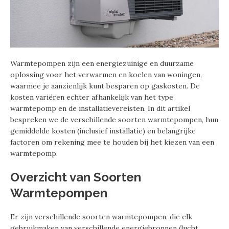
Warmtepompen zijn een energiezuinige en duurzame
oplossing voor het verwarmen en koelen van woningen,
waarmee je aanzienlijk kunt besparen op gaskosten. De
kosten variëren echter afhankelijk van het type
warmtepomp en de installatievereisten. In dit artikel
bespreken we de verschillende soorten warmtepompen, hun
gemiddelde kosten (inclusief installatie) en belangrijke
factoren om rekening mee te houden bij het kiezen van een
warmtepomp.
Overzicht van Soorten
Warmtepompen
Er zijn verschillende soorten warmtepompen, die elk
gebruikmaken van verschillende energiebronnen (lucht,