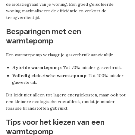
de isolatiegraad van je woning. Een goed geïsoleerde
woning maximaliseert de efficiëntie en verkort de
terugverdientijd.
Besparingen met een
warmtepomp
Een warmtepomp verlaagt je gasverbruik aanzienlijk:
Hybride warmtepomp
: Tot 70% minder gasverbruik.
Volledig elektrische warmtepomp
: Tot 100% minder
gasverbruik.
Dit leidt niet alleen tot lagere energiekosten, maar ook tot
een kleinere ecologische voetafdruk, omdat je minder
fossiele brandstoffen gebruikt.
Tips voor het kiezen van een
warmtepomp