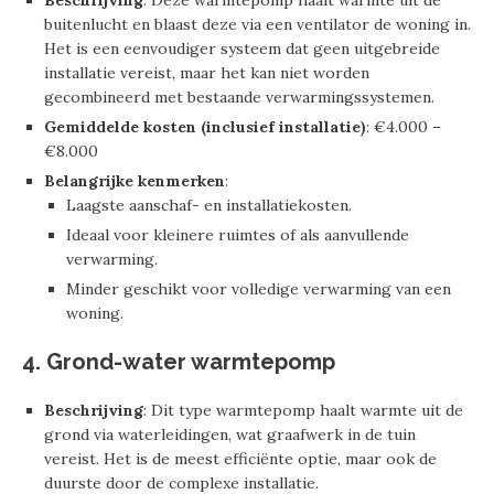
buitenlucht en blaast deze via een ventilator de woning in.
Het is een eenvoudiger systeem dat geen uitgebreide
installatie vereist, maar het kan niet worden
gecombineerd met bestaande verwarmingssystemen.
Gemiddelde kosten (inclusief installatie)
: €4.000 –
€8.000
Belangrijke kenmerken
:
Laagste aanschaf- en installatiekosten.
Ideaal voor kleinere ruimtes of als aanvullende
verwarming.
Minder geschikt voor volledige verwarming van een
woning.
4. Grond-water warmtepomp
Beschrijving
: Dit type warmtepomp haalt warmte uit de
grond via waterleidingen, wat graafwerk in de tuin
vereist. Het is de meest efficiënte optie, maar ook de
duurste door de complexe installatie.