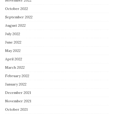
November 2022
October 2022
September 2022
August 2022
July 2022
June 2022
May 2022
April 2022
March 2022
February 2022
January 2022
December 2021
November 2021
October 2021