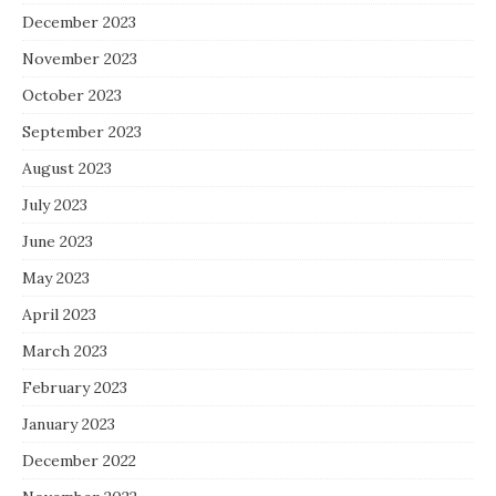
December 2023
November 2023
October 2023
September 2023
August 2023
July 2023
June 2023
May 2023
April 2023
March 2023
February 2023
January 2023
December 2022