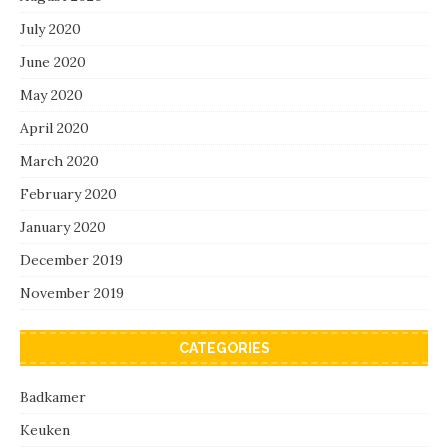
July 2020
June 2020
May 2020
April 2020
March 2020
February 2020
January 2020
December 2019
November 2019
CATEGORIES
Badkamer
Keuken