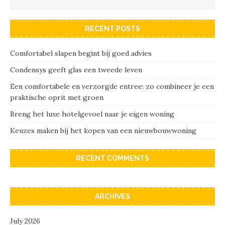
RECENT POSTS
Comfortabel slapen begint bij goed advies
Condensys geeft glas een tweede leven
Een comfortabele en verzorgde entree: zo combineer je een
praktische oprit met groen
Breng het luxe hotelgevoel naar je eigen woning
Keuzes maken bij het kopen van een nieuwbouwwoning
RECENT COMMENTS
ARCHIVES
July 2026