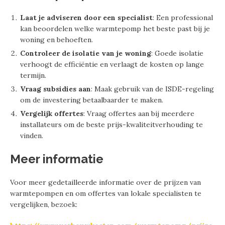
Laat je adviseren door een specialist
: Een professional
kan beoordelen welke warmtepomp het beste past bij je
woning en behoeften.
Controleer de isolatie van je woning
: Goede isolatie
verhoogt de efficiëntie en verlaagt de kosten op lange
termijn.
Vraag subsidies aan
: Maak gebruik van de ISDE-regeling
om de investering betaalbaarder te maken.
Vergelijk offertes
: Vraag offertes aan bij meerdere
installateurs om de beste prijs-kwaliteitverhouding te
vinden.
Meer informatie
Voor meer gedetailleerde informatie over de prijzen van
warmtepompen en om offertes van lokale specialisten te
vergelijken, bezoek: