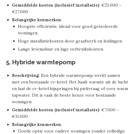
Gemiddelde kosten (inclusief installatie)
: €23.000 –
€27.000
Belangrijke kenmerken
:
Hoogste efficiëntie, ideaal voor goed geïsoleerde
woningen.
Hoge installatiekosten door graafwerk en leidingen.
Lange levensduur en lage verbruikskosten.
5. Hybride warmtepomp
Beschrijving
: Een hybride warmtepomp werkt samen
met een bestaande cv-ketel. Het haalt warmte uit de lucht
en laat de cv-ketel bijspringen bij piekvraag of voor warm
tapwater. Dit is vaak de beste keuze voor bestaande
woningen.
Gemiddelde kosten (inclusief installatie)
: €7.000 –
€11.000
Belangrijke kenmerken
:
Goede optie voor oudere woningen zonder volledige