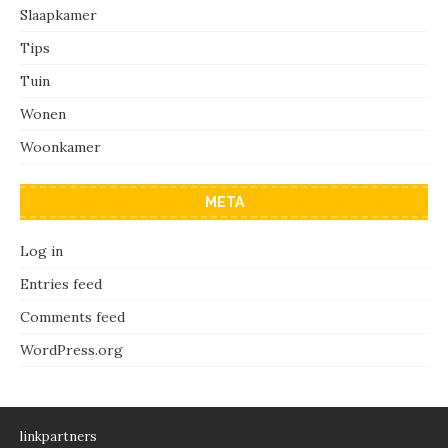
Slaapkamer
Tips
Tuin
Wonen
Woonkamer
META
Log in
Entries feed
Comments feed
WordPress.org
linkpartners