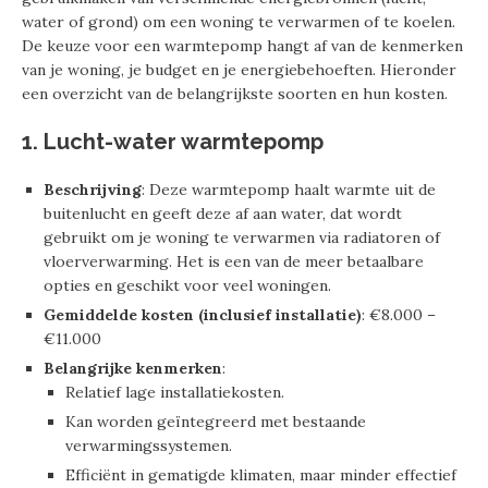
water of grond) om een woning te verwarmen of te koelen.
De keuze voor een warmtepomp hangt af van de kenmerken
van je woning, je budget en je energiebehoeften. Hieronder
een overzicht van de belangrijkste soorten en hun kosten.
1. Lucht-water warmtepomp
Beschrijving
: Deze warmtepomp haalt warmte uit de
buitenlucht en geeft deze af aan water, dat wordt
gebruikt om je woning te verwarmen via radiatoren of
vloerverwarming. Het is een van de meer betaalbare
opties en geschikt voor veel woningen.
Gemiddelde kosten (inclusief installatie)
: €8.000 –
€11.000
Belangrijke kenmerken
:
Relatief lage installatiekosten.
Kan worden geïntegreerd met bestaande
verwarmingssystemen.
Efficiënt in gematigde klimaten, maar minder effectief