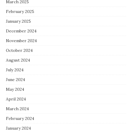
March 2025
February 2025
January 2025
December 2024
November 2024
October 2024
August 2024
July 2024
June 2024
May 2024
April 2024
March 2024
February 2024
January 2024