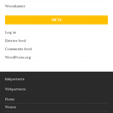
Woonkamer
META
Log in
Entries feed
Comments feed
WordPress.org
linkpartners
Webpartners
Home
Wonen