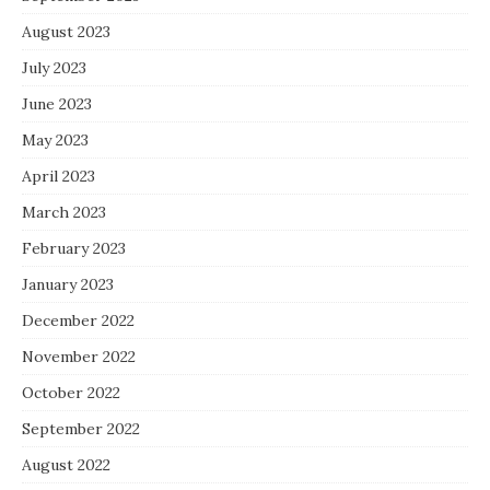
August 2023
July 2023
June 2023
May 2023
April 2023
March 2023
February 2023
January 2023
December 2022
November 2022
October 2022
September 2022
August 2022