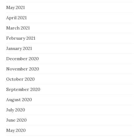
May 2021
April 2021
March 2021
February 2021
January 2021
December 2020
November 2020
October 2020
September 2020
August 2020
July 2020
June 2020
May 2020