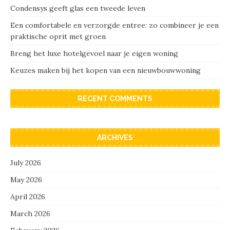
Condensys geeft glas een tweede leven
Een comfortabele en verzorgde entree: zo combineer je een
praktische oprit met groen
Breng het luxe hotelgevoel naar je eigen woning
Keuzes maken bij het kopen van een nieuwbouwwoning
RECENT COMMENTS
ARCHIVES
July 2026
May 2026
April 2026
March 2026