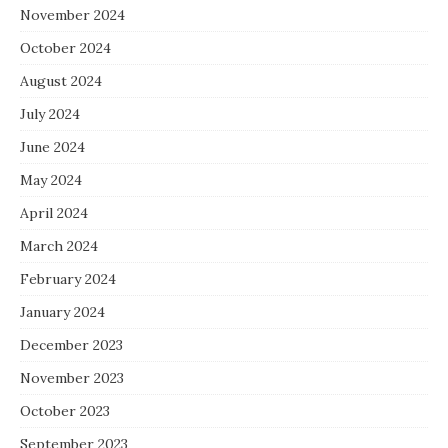
November 2024
October 2024
August 2024
July 2024
June 2024
May 2024
April 2024
March 2024
February 2024
January 2024
December 2023
November 2023
October 2023
September 2023