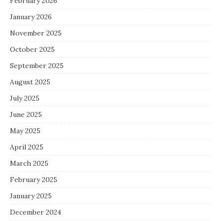
February 2026
January 2026
November 2025
October 2025
September 2025
August 2025
July 2025
June 2025
May 2025
April 2025
March 2025
February 2025
January 2025
December 2024