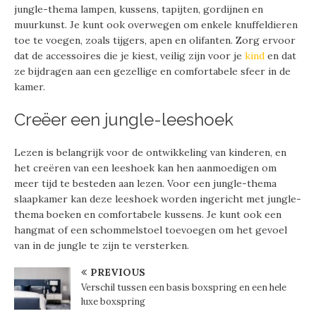
jungle-thema lampen, kussens, tapijten, gordijnen en
muurkunst. Je kunt ook overwegen om enkele knuffeldieren
toe te voegen, zoals tijgers, apen en olifanten. Zorg ervoor
dat de accessoires die je kiest, veilig zijn voor je
kind
en dat
ze bijdragen aan een gezellige en comfortabele sfeer in de
kamer.
Creëer een jungle-leeshoek
Lezen is belangrijk voor de ontwikkeling van kinderen, en
het creëren van een leeshoek kan hen aanmoedigen om
meer tijd te besteden aan lezen. Voor een jungle-thema
slaapkamer kan deze leeshoek worden ingericht met jungle-
thema boeken en comfortabele kussens. Je kunt ook een
hangmat of een schommelstoel toevoegen om het gevoel
van in de jungle te zijn te versterken.
PREVIOUS
Verschil tussen een basis boxspring en een hele
luxe boxspring