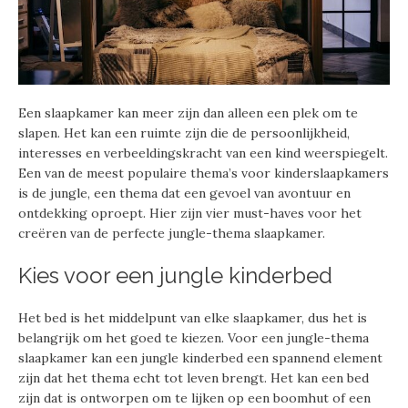
Een slaapkamer kan meer zijn dan alleen een plek om te
slapen. Het kan een ruimte zijn die de persoonlijkheid,
interesses en verbeeldingskracht van een kind weerspiegelt.
Een van de meest populaire thema’s voor kinderslaapkamers
is de jungle, een thema dat een gevoel van avontuur en
ontdekking oproept. Hier zijn vier must-haves voor het
creëren van de perfecte jungle-thema slaapkamer.
Kies voor een jungle kinderbed
Het bed is het middelpunt van elke slaapkamer, dus het is
belangrijk om het goed te kiezen. Voor een jungle-thema
slaapkamer kan een jungle kinderbed een spannend element
zijn dat het thema echt tot leven brengt. Het kan een bed
zijn dat is ontworpen om te lijken op een boomhut of een