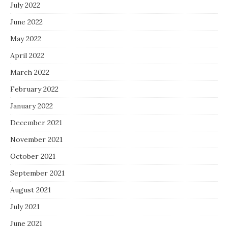
July 2022
June 2022
May 2022
April 2022
March 2022
February 2022
January 2022
December 2021
November 2021
October 2021
September 2021
August 2021
July 2021
June 2021