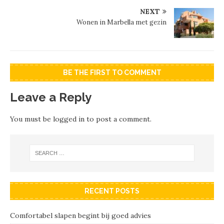
NEXT
Wonen in Marbella met gezin
BE THE FIRST TO COMMENT
Leave a Reply
You must be
logged in
to post a comment.
RECENT POSTS
Comfortabel slapen begint bij goed advies