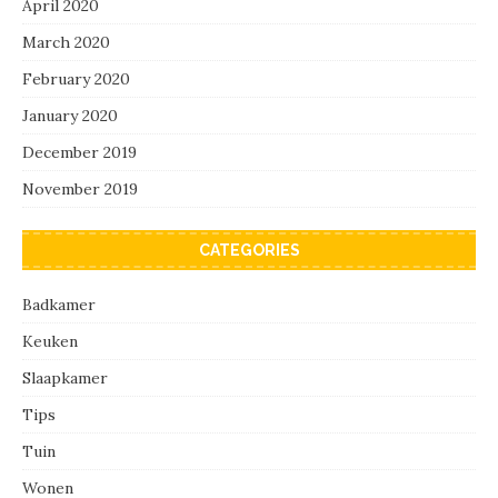
April 2020
March 2020
February 2020
January 2020
December 2019
November 2019
CATEGORIES
Badkamer
Keuken
Slaapkamer
Tips
Tuin
Wonen