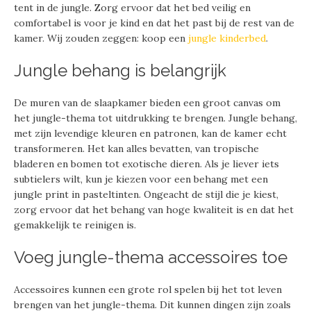
tent in de jungle. Zorg ervoor dat het bed veilig en
comfortabel is voor je kind en dat het past bij de rest van de
kamer. Wij zouden zeggen: koop een
jungle kinderbed
.
Jungle behang is belangrijk
De muren van de slaapkamer bieden een groot canvas om
het jungle-thema tot uitdrukking te brengen. Jungle behang,
met zijn levendige kleuren en patronen, kan de kamer echt
transformeren. Het kan alles bevatten, van tropische
bladeren en bomen tot exotische dieren. Als je liever iets
subtielers wilt, kun je kiezen voor een behang met een
jungle print in pasteltinten. Ongeacht de stijl die je kiest,
zorg ervoor dat het behang van hoge kwaliteit is en dat het
gemakkelijk te reinigen is.
Voeg jungle-thema accessoires toe
Accessoires kunnen een grote rol spelen bij het tot leven
brengen van het jungle-thema. Dit kunnen dingen zijn zoals