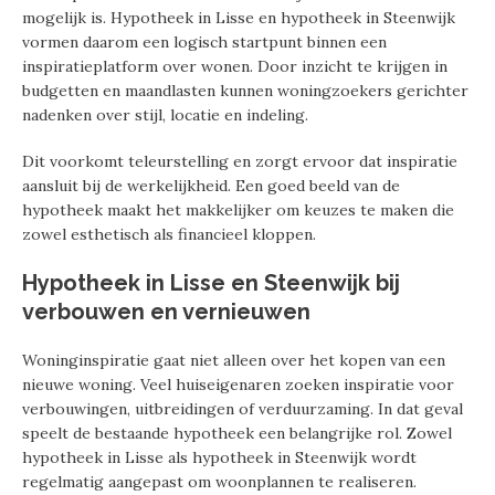
mogelijk is. Hypotheek in Lisse en hypotheek in Steenwijk
vormen daarom een logisch startpunt binnen een
inspiratieplatform over wonen. Door inzicht te krijgen in
budgetten en maandlasten kunnen woningzoekers gerichter
nadenken over stijl, locatie en indeling.
Dit voorkomt teleurstelling en zorgt ervoor dat inspiratie
aansluit bij de werkelijkheid. Een goed beeld van de
hypotheek maakt het makkelijker om keuzes te maken die
zowel esthetisch als financieel kloppen.
Hypotheek in Lisse en Steenwijk bij
verbouwen en vernieuwen
Woninginspiratie gaat niet alleen over het kopen van een
nieuwe woning. Veel huiseigenaren zoeken inspiratie voor
verbouwingen, uitbreidingen of verduurzaming. In dat geval
speelt de bestaande hypotheek een belangrijke rol. Zowel
hypotheek in Lisse als hypotheek in Steenwijk wordt
regelmatig aangepast om woonplannen te realiseren.