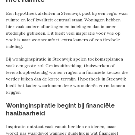
Een hypotheek afsluiten in Steenwijk past bij een regio waar
ruimte en leef kwaliteit centraal staan. Woningen hebben
hier vaak andere afmetingen en indelingen dan in meer
stedelijke gebieden. Dit biedt veel inspiratie voor wie op
zoek is naar wooncomfort, extra kamers of een flexibele
indeling.
Bij woninginspiratie in Steenwijk spelen toekomstplannen
vaak een grote rol. Gezinsuitbreiding, thuiswerken of
levensloopbestendig wonen vragen om financiële keuzes die
verder kijken dan de korte termijn. Hypotheek in Steenwijk
biedt het kader waarbinnen deze woonideeën vorm kunnen
krijgen.
Woninginspiratie begint bij financiële
haalbaarheid
Inspiratie ontstaat vaak vanuit beelden en ideeën, maar
wordt pas waardevol wanneer duidelijk is wat financieel