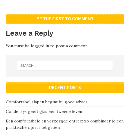
BE THE FIRST TO COMMENT
Leave a Reply
You must be
logged in
to post a comment.
RECENT POSTS
Comfortabel slapen begint bij goed advies
Condensys geeft glas een tweede leven
Een comfortabele en verzorgde entree: zo combineer je een
praktische oprit met groen