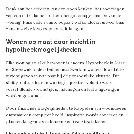
Denk aan het creëren van een open keuken, het toevoegen
van een extra kamer of het energiezuiniger maken van de
woning. Financiële ruimte bepaalt welke ideeën uitvoerbaar
zijn en welke keuzes prioriteit krijgen.
Wonen op maat door inzicht in
hypotheekmogelijkheden
Elke woning en elke bewoner is anders. Hypotheek in Lisse
en Steenwijk ondersteunen maatwerk in wonen, doordat ze
inzicht geven in wat past bij de persoonlijke situatie. Dit
sluit goed aan bij een woninginspiratie-website waar
verschillende woonstijlen, indelingen en leefomgevingen
worden getoond.
Door financiële mogelijkheden te koppelen aan woonideeën
ontstaat een compleet beeld. Inspiratie wordt concreet en
plannen krijgen vorm binnen een realistisch kader.