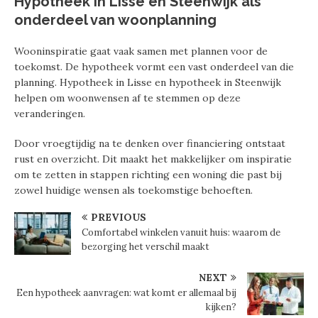
Hypotheek in Lisse en Steenwijk als
onderdeel van woonplanning
Wooninspiratie gaat vaak samen met plannen voor de
toekomst. De hypotheek vormt een vast onderdeel van die
planning. Hypotheek in Lisse en hypotheek in Steenwijk
helpen om woonwensen af te stemmen op deze
veranderingen.
Door vroegtijdig na te denken over financiering ontstaat
rust en overzicht. Dit maakt het makkelijker om inspiratie
om te zetten in stappen richting een woning die past bij
zowel huidige wensen als toekomstige behoeften.
PREVIOUS
Comfortabel winkelen vanuit huis: waarom de
bezorging het verschil maakt
NEXT
Een hypotheek aanvragen: wat komt er allemaal bij
kijken?