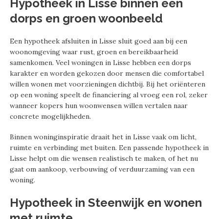
Hypotheek in Lisse binnen een
dorps en groen woonbeeld
Een hypotheek afsluiten in Lisse sluit goed aan bij een
woonomgeving waar rust, groen en bereikbaarheid
samenkomen. Veel woningen in Lisse hebben een dorps
karakter en worden gekozen door mensen die comfortabel
willen wonen met voorzieningen dichtbij. Bij het oriënteren
op een woning speelt de financiering al vroeg een rol, zeker
wanneer kopers hun woonwensen willen vertalen naar
concrete mogelijkheden.
Binnen woninginspiratie draait het in Lisse vaak om licht,
ruimte en verbinding met buiten. Een passende hypotheek in
Lisse helpt om die wensen realistisch te maken, of het nu
gaat om aankoop, verbouwing of verduurzaming van een
woning.
Hypotheek in Steenwijk en wonen
met ruimte