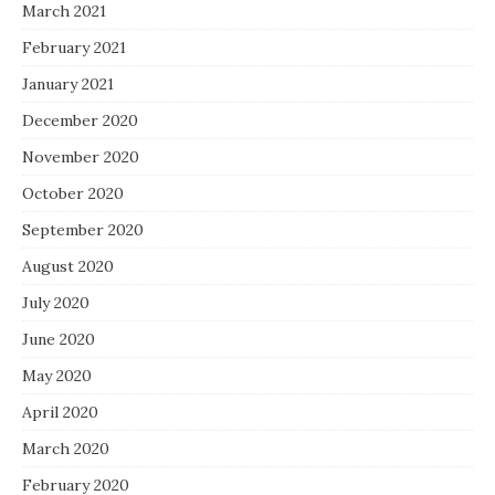
March 2021
February 2021
January 2021
December 2020
November 2020
October 2020
September 2020
August 2020
July 2020
June 2020
May 2020
April 2020
March 2020
February 2020