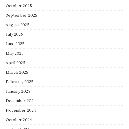
October 2025
September 2025
August 2025
July 2025
June 2025
May 2025
April 2025
March 2025
February 2025
January 2025
December 2024
November 2024
October 2024