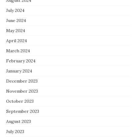
August 2024
July 2024
June 2024
May 2024
April 2024
March 2024
February 2024
January 2024
December 2023
November 2023
October 2023
September 2023
August 2023
July 2023