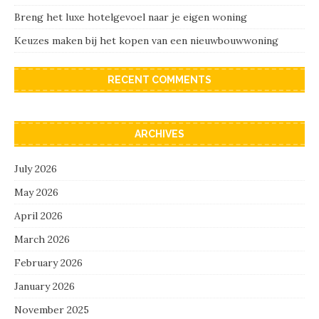
Breng het luxe hotelgevoel naar je eigen woning
Keuzes maken bij het kopen van een nieuwbouwwoning
RECENT COMMENTS
ARCHIVES
July 2026
May 2026
April 2026
March 2026
February 2026
January 2026
November 2025