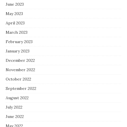
June 2023
May 2023
April 2023
March 2023
February 2023
January 2023
December 2022
November 2022
October 2022
September 2022
August 2022
July 2022
June 2022
May 2022