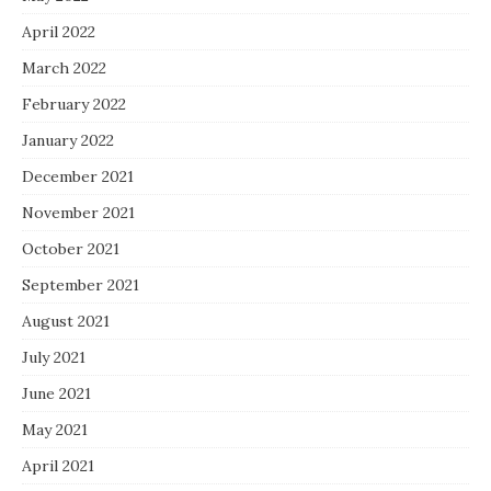
April 2022
March 2022
February 2022
January 2022
December 2021
November 2021
October 2021
September 2021
August 2021
July 2021
June 2021
May 2021
April 2021