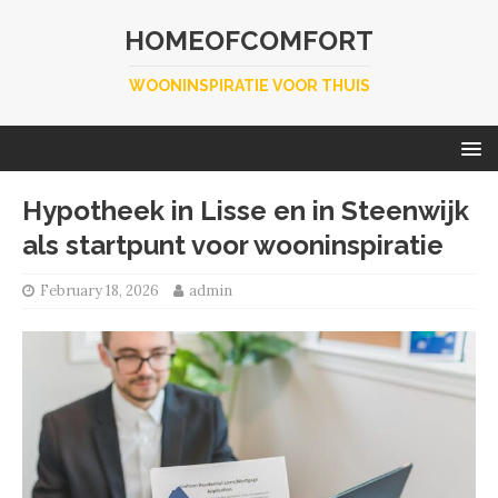
HOMEOFCOMFORT
WOONINSPIRATIE VOOR THUIS
Hypotheek in Lisse en in Steenwijk
als startpunt voor wooninspiratie
February 18, 2026
admin