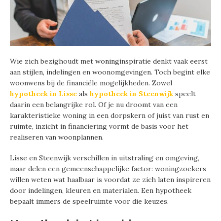
Wie zich bezighoudt met woninginspiratie denkt vaak eerst
aan stijlen, indelingen en woonomgevingen. Toch begint elke
woonwens bij de financiële mogelijkheden. Zowel
hypotheek in Lisse
als
hypotheek in Steenwijk
speelt
daarin een belangrijke rol. Of je nu droomt van een
karakteristieke woning in een dorpskern of juist van rust en
ruimte, inzicht in financiering vormt de basis voor het
realiseren van woonplannen.
Lisse en Steenwijk verschillen in uitstraling en omgeving,
maar delen een gemeenschappelijke factor: woningzoekers
willen weten wat haalbaar is voordat ze zich laten inspireren
door indelingen, kleuren en materialen. Een hypotheek
bepaalt immers de speelruimte voor die keuzes.