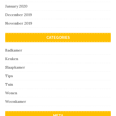
January 2020
December 2019
November 2019
CATEGORIES
Badkamer
Keuken
Slaapkamer
Tips
Tuin
Wonen
Woonkamer
META