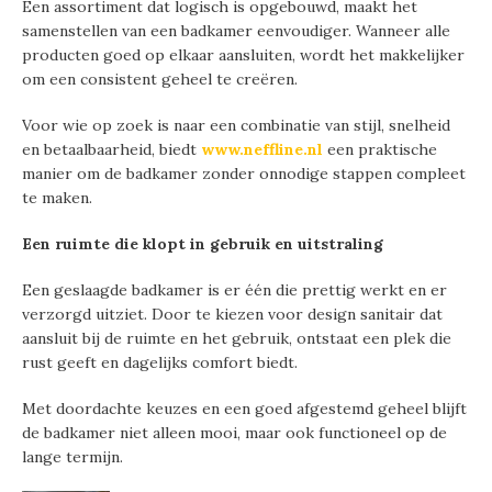
Een assortiment dat logisch is opgebouwd, maakt het
samenstellen van een badkamer eenvoudiger. Wanneer alle
producten goed op elkaar aansluiten, wordt het makkelijker
om een consistent geheel te creëren.
Voor wie op zoek is naar een combinatie van stijl, snelheid
en betaalbaarheid, biedt
www.neffline.nl
een praktische
manier om de badkamer zonder onnodige stappen compleet
te maken.
Een ruimte die klopt in gebruik en uitstraling
Een geslaagde badkamer is er één die prettig werkt en er
verzorgd uitziet. Door te kiezen voor design sanitair dat
aansluit bij de ruimte en het gebruik, ontstaat een plek die
rust geeft en dagelijks comfort biedt.
Met doordachte keuzes en een goed afgestemd geheel blijft
de badkamer niet alleen mooi, maar ook functioneel op de
lange termijn.