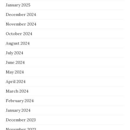
January 2025
December 2024
November 2024
October 2024
August 2024
July 2024
June 2024
May 2024
April 2024
March 2024
February 2024
January 2024
December 2023
November 2023