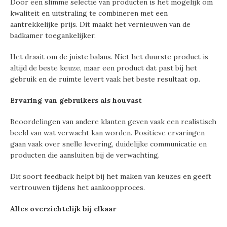
Door een slimme selectie van producten is het mogelijk om
kwaliteit en uitstraling te combineren met een
aantrekkelijke prijs. Dit maakt het vernieuwen van de
badkamer toegankelijker.
Het draait om de juiste balans. Niet het duurste product is
altijd de beste keuze, maar een product dat past bij het
gebruik en de ruimte levert vaak het beste resultaat op.
Ervaring van gebruikers als houvast
Beoordelingen van andere klanten geven vaak een realistisch
beeld van wat verwacht kan worden. Positieve ervaringen
gaan vaak over snelle levering, duidelijke communicatie en
producten die aansluiten bij de verwachting.
Dit soort feedback helpt bij het maken van keuzes en geeft
vertrouwen tijdens het aankoopproces.
Alles overzichtelijk bij elkaar