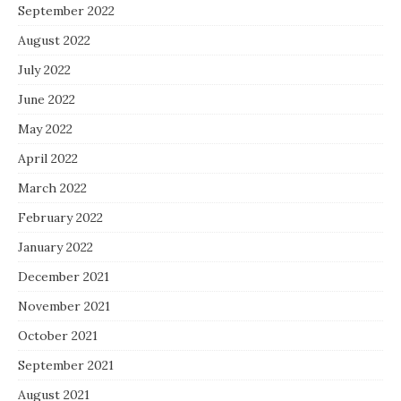
September 2022
August 2022
July 2022
June 2022
May 2022
April 2022
March 2022
February 2022
January 2022
December 2021
November 2021
October 2021
September 2021
August 2021