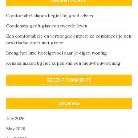
RECENT POSTS
Comfortabel slapen begint bij goed advies
Condensys geeft glas een tweede leven
Een comfortabele en verzorgde entree: zo combineer je een
praktische oprit met groen
Breng het luxe hotelgevoel naar je eigen woning
Keuzes maken bij het kopen van een nieuwbouwwoning
RECENT COMMENTS
ARCHIVES
July 2026
May 2026