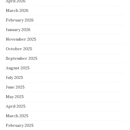
April 2026
March 2026
February 2026
January 2026
November 2025
October 2025
September 2025
August 2025
July 2025
June 2025
May 2025
April 2025
March 2025
February 2025