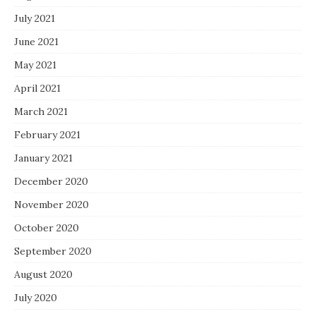
July 2021
June 2021
May 2021
April 2021
March 2021
February 2021
January 2021
December 2020
November 2020
October 2020
September 2020
August 2020
July 2020