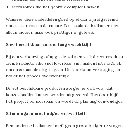
accessoires die het gebruik compleet maken
Wanneer deze onderdelen goed op elkaar zijn afgestemd,
ontstaat er rust in de ruimte. Dat maakt de badkamer niet
alleen mooier, maar ook prettiger in gebruik.
Snel beschikbaar zonder lange wachttijd
Bij een verbouwing of upgrade wil men vaak direct resultaat
zien. Producten die snel leverbaar zijn, maken het mogelijk
om direct aan de slag te gaan. Dit voorkomt vertraging en
houdt het proces overzichtelijk.
Direct beschikbare producten zorgen er ook voor dat
keuzes sneller kunnen worden uitgevoerd. Hierdoor blijft
het project beheersbaar en wordt de planning eenvoudiger.
Slim omgaan met budget en kwaliteit
Een moderne badkamer hoeft geen groot budget te vragen.