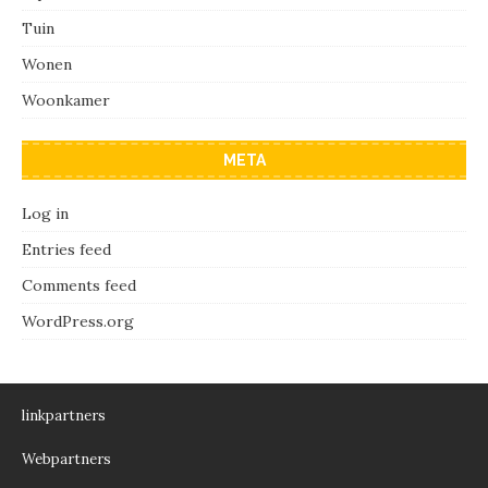
Tuin
Wonen
Woonkamer
META
Log in
Entries feed
Comments feed
WordPress.org
linkpartners
Webpartners