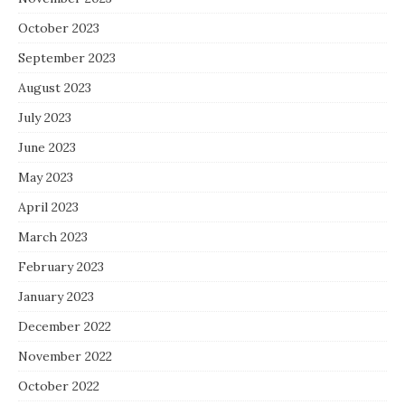
October 2023
September 2023
August 2023
July 2023
June 2023
May 2023
April 2023
March 2023
February 2023
January 2023
December 2022
November 2022
October 2022