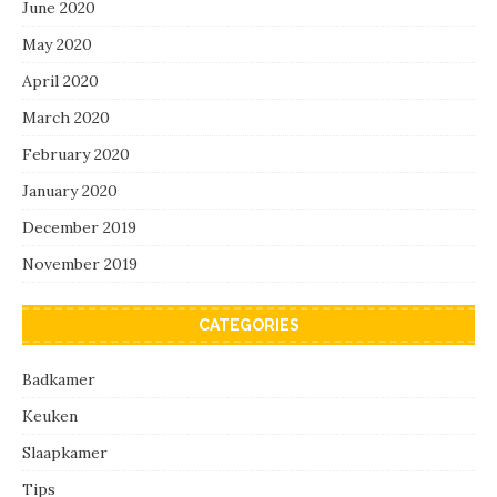
June 2020
May 2020
April 2020
March 2020
February 2020
January 2020
December 2019
November 2019
CATEGORIES
Badkamer
Keuken
Slaapkamer
Tips