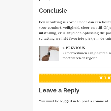
Conclusie
Een schutting is zoveel meer dan een hout
voor comfort, veiligheid, sfeer en stijl. Of 
uitstraling, er is altijd een oplossing die 
schutting wel hét favoriete plekje in de tuin
PREVIOUS
Kamer verhuren aan jongeren: w
moet weten en regelen
BE TH
Leave a Reply
You must be
logged in
to post a comment.