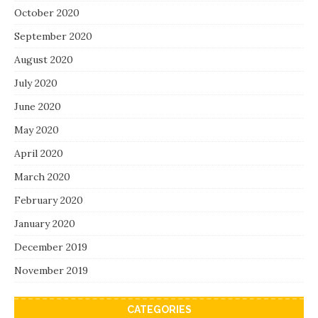
October 2020
September 2020
August 2020
July 2020
June 2020
May 2020
April 2020
March 2020
February 2020
January 2020
December 2019
November 2019
CATEGORIES