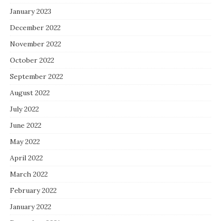
January 2023
December 2022
November 2022
October 2022
September 2022
August 2022
July 2022
June 2022
May 2022
April 2022
March 2022
February 2022
January 2022