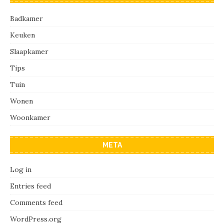
Badkamer
Keuken
Slaapkamer
Tips
Tuin
Wonen
Woonkamer
META
Log in
Entries feed
Comments feed
WordPress.org