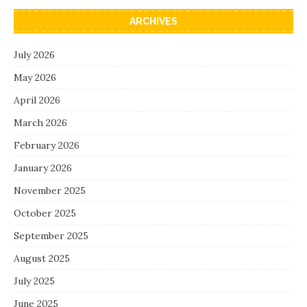
ARCHIVES
July 2026
May 2026
April 2026
March 2026
February 2026
January 2026
November 2025
October 2025
September 2025
August 2025
July 2025
June 2025