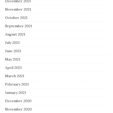
December 2021
November 2021
October 2021
September 2021
August 2021
July 2021
June 2021
May 2021
April 2021
March 2021
February 2021
January 2021
December 2020
November 2020