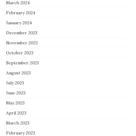
March 2024
February 2024
January 2024
December 2023
November 2023
October 2023
September 2023
August 2023
July 2023
June 2023
May 2023
April 2023
March 2023
February 2023