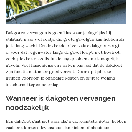
Dakgoten vervangen is geen klus waar je dagelijks bij
stilstaat, maar wel eentje die grote gevolgen kan hebben als
je te lang wacht. Een lekkende of verzakte dakgoot zorgt
ervoor dat regenwater langs de gevel loopt, met houtrot,
vochtplekken en zelfs funderingsproblemen als mogelijk
gevolg. Veel huiseigenaren merken pas laat dat de dakgoot
zijn functie niet meer goed vervult. Door op tijd in te
grijpen voorkom je onnodige kosten en blijft je woning
beschermd tegen neerslag.
Wanneer is dakgoten vervangen
noodzakelijk
Een dakgoot gaat niet oneindig mee. Kunststofgoten hebben
vaak een kortere levensduur dan zinken of aluminium