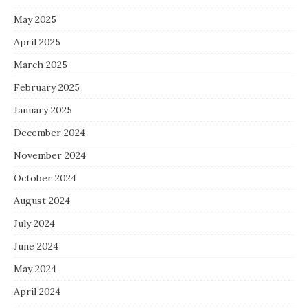
May 2025
April 2025
March 2025
February 2025
January 2025
December 2024
November 2024
October 2024
August 2024
July 2024
June 2024
May 2024
April 2024