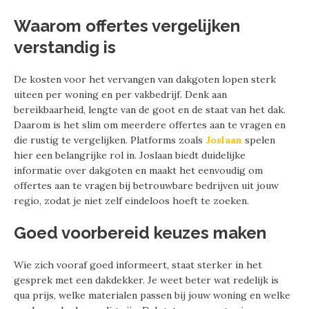
Waarom offertes vergelijken
verstandig is
De kosten voor het vervangen van dakgoten lopen sterk
uiteen per woning en per vakbedrijf. Denk aan
bereikbaarheid, lengte van de goot en de staat van het dak.
Daarom is het slim om meerdere offertes aan te vragen en
die rustig te vergelijken. Platforms zoals
Joslaan
spelen
hier een belangrijke rol in. Joslaan biedt duidelijke
informatie over dakgoten en maakt het eenvoudig om
offertes aan te vragen bij betrouwbare bedrijven uit jouw
regio, zodat je niet zelf eindeloos hoeft te zoeken.
Goed voorbereid keuzes maken
Wie zich vooraf goed informeert, staat sterker in het
gesprek met een dakdekker. Je weet beter wat redelijk is
qua prijs, welke materialen passen bij jouw woning en welke