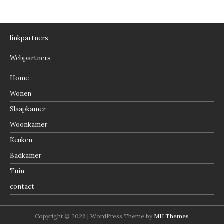
linkpartners
Webpartners
Home
Wonen
Slaapkamer
Woonkamer
Keuken
Badkamer
Tuin
contact
Copyright © 2026 | WordPress Theme by
MH Themes