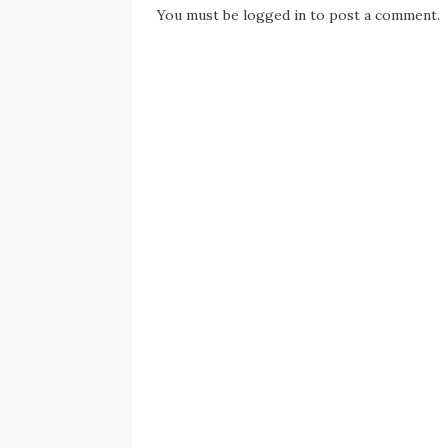
You must be
logged in
to post a comment.